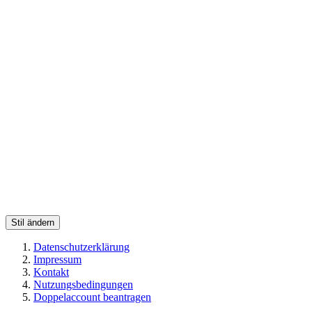
Stil ändern
Datenschutzerklärung
Impressum
Kontakt
Nutzungsbedingungen
Doppelaccount beantragen