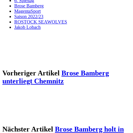
6. Spieltag
Brose Bamberg
MagentaSport
Saison 2022/23
ROSTOCK SEAWOLVES
Jakob Lobach
Vorheriger Artikel
Brose Bamberg
unterliegt Chemnitz
Nächster Artikel
Brose Bamberg holt in