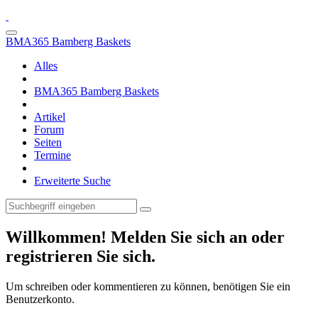
BMA365 Bamberg Baskets
Alles
BMA365 Bamberg Baskets
Artikel
Forum
Seiten
Termine
Erweiterte Suche
Willkommen! Melden Sie sich an oder
registrieren Sie sich.
Um schreiben oder kommentieren zu können, benötigen Sie ein
Benutzerkonto.