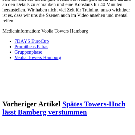
an den Details zu schrauben und eine Konstanz für 40 Minuten
herzustellen. Wir haben nicht viel Zeit für Training, umso wichtiger
ist es, dass wir uns die Szenen auch im Video ansehen und mental
reifen."
Medieninformation: Veolia Towers Hamburg
7DAYS EuroCup
Promitheas Patras
Gruppenphase
Veolia Towers Hamburg
Vorheriger Artikel
Spätes Towers-Hoch
lässt Bamberg verstummen