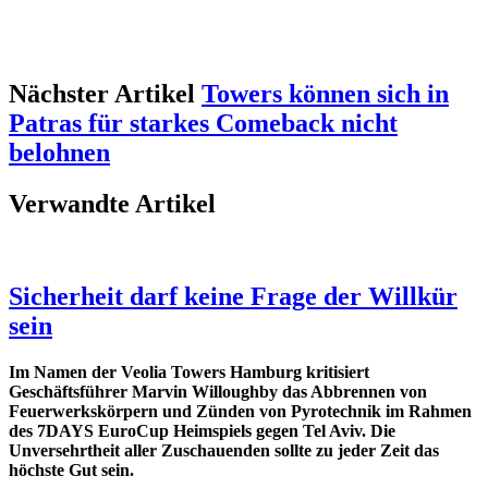
Nächster Artikel
Towers können sich in
Patras für starkes Comeback nicht
belohnen
Verwandte Artikel
Sicherheit darf keine Frage der Willkür
sein
Im Namen der Veolia Towers Hamburg kritisiert
Geschäftsführer Marvin Willoughby das Abbrennen von
Feuerwerkskörpern und Zünden von Pyrotechnik im Rahmen
des 7DAYS EuroCup Heimspiels gegen Tel Aviv. Die
Unversehrtheit aller Zuschauenden sollte zu jeder Zeit das
höchste Gut sein.