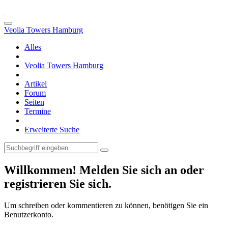
Veolia Towers Hamburg
Alles
Veolia Towers Hamburg
Artikel
Forum
Seiten
Termine
Erweiterte Suche
Willkommen! Melden Sie sich an oder
registrieren Sie sich.
Um schreiben oder kommentieren zu können, benötigen Sie ein
Benutzerkonto.