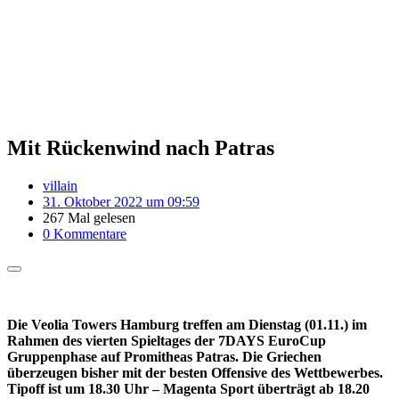
Mit Rückenwind nach Patras
villain
31. Oktober 2022 um 09:59
267 Mal gelesen
0 Kommentare
Die Veolia Towers Hamburg treffen am Dienstag (01.11.) im
Rahmen des vierten Spieltages der 7DAYS EuroCup
Gruppenphase auf Promitheas Patras. Die Griechen
überzeugen bisher mit der besten Offensive des Wettbewerbes.
Tipoff ist um 18.30 Uhr – Magenta Sport überträgt ab 18.20