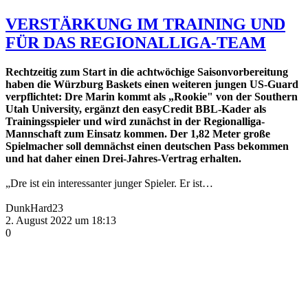
VERSTÄRKUNG IM TRAINING UND
FÜR DAS REGIONALLIGA-TEAM
Rechtzeitig zum Start in die achtwöchige Saisonvorbereitung
haben die Würzburg Baskets einen weiteren jungen US-Guard
verpflichtet: Dre Marin kommt als „Rookie" von der Southern
Utah University, ergänzt den easyCredit BBL-Kader als
Trainingsspieler und wird zunächst in der Regionalliga-
Mannschaft zum Einsatz kommen. Der 1,82 Meter große
Spielmacher soll demnächst einen deutschen Pass bekommen
und hat daher einen Drei-Jahres-Vertrag erhalten.
„Dre ist ein interessanter junger Spieler. Er ist…
DunkHard23
2. August 2022 um 18:13
0