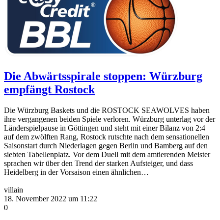
Die Abwärtsspirale stoppen: Würzburg
empfängt Rostock
Die Würzburg Baskets und die ROSTOCK SEAWOLVES haben
ihre vergangenen beiden Spiele verloren. Würzburg unterlag vor der
Länderspielpause in Göttingen und steht mit einer Bilanz von 2:4
auf dem zwölften Rang, Rostock rutschte nach dem sensationellen
Saisonstart durch Niederlagen gegen Berlin und Bamberg auf den
siebten Tabellenplatz. Vor dem Duell mit dem amtierenden Meister
sprachen wir über den Trend der starken Aufsteiger, und dass
Heidelberg in der Vorsaison einen ähnlichen…
villain
18. November 2022 um 11:22
0