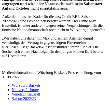
zugezogen und wird aller Voraussicht nach beim Saisonstart
Anfang Oktober nicht einsatzfähig sein.
Außerdem muss im Kader für die easyCredit BBL-Saison
2022/2023 eine Position neu besetzt werden: Der Finne Max
Besselink ist unter anderem wegen seiner Verpflichtungen für die
finnische Nationalmannschaft noch nicht in Würzburg eingetroffen.
„Wir haben uns daher mit Max und seinem Agenten darauf
verständigt, den Vertrag in gegenseitigem Einvernehmen
aufzulösen", sagt Baskets-Geschäftsführer Steffen Liebler. Die
Suche nach einem Nachfolger für den jungen Finnen läuft bereits
auf Hochtouren.
Medieninformationen: Würzburg Baskets, Presseabteilung, vom
31.08.2022.
Würzburg Baskets
Neuverpflichtung
Verletzungsausfall
Saison 2022/23