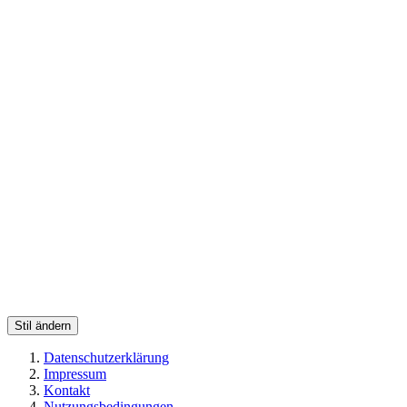
Stil ändern
Datenschutzerklärung
Impressum
Kontakt
Nutzungsbedingungen