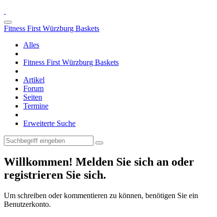
Fitness First Würzburg Baskets
Alles
Fitness First Würzburg Baskets
Artikel
Forum
Seiten
Termine
Erweiterte Suche
Willkommen! Melden Sie sich an oder
registrieren Sie sich.
Um schreiben oder kommentieren zu können, benötigen Sie ein
Benutzerkonto.