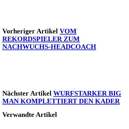
Vorheriger Artikel
VOM
REKORDSPIELER ZUM
NACHWUCHS-HEADCOACH
Nächster Artikel
WURFSTARKER BIG
MAN KOMPLETTIERT DEN KADER
Verwandte Artikel