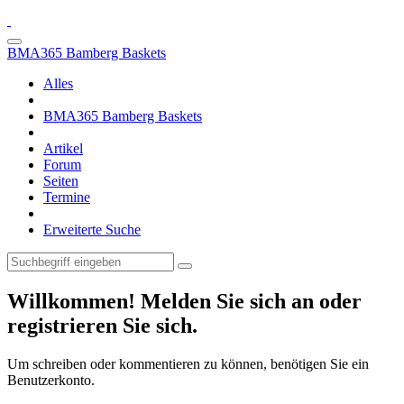
BMA365 Bamberg Baskets
Alles
BMA365 Bamberg Baskets
Artikel
Forum
Seiten
Termine
Erweiterte Suche
Willkommen! Melden Sie sich an oder
registrieren Sie sich.
Um schreiben oder kommentieren zu können, benötigen Sie ein
Benutzerkonto.