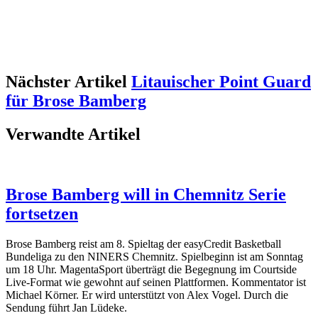
Nächster Artikel
Litauischer Point Guard
für Brose Bamberg
Verwandte Artikel
Brose Bamberg will in Chemnitz Serie
fortsetzen
Brose Bamberg reist am 8. Spieltag der easyCredit Basketball
Bundeliga zu den NINERS Chemnitz. Spielbeginn ist am Sonntag
um 18 Uhr. MagentaSport überträgt die Begegnung im Courtside
Live-Format wie gewohnt auf seinen Plattformen. Kommentator ist
Michael Körner. Er wird unterstützt von Alex Vogel. Durch die
Sendung führt Jan Lüdeke.