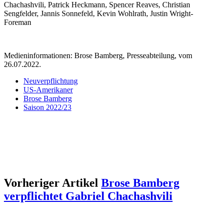
Chachashvili, Patrick Heckmann, Spencer Reaves, Christian
Sengfelder, Jannis Sonnefeld, Kevin Wohlrath, Justin Wright-
Foreman
Medieninformationen: Brose Bamberg, Presseabteilung, vom
26.07.2022.
Neuverpflichtung
US-Amerikaner
Brose Bamberg
Saison 2022/23
Vorheriger Artikel
Brose Bamberg
verpflichtet Gabriel Chachashvili