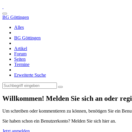
BG Göttingen
Alles
BG Göttingen
Artikel
Forum
Seiten
Termine
Erweiterte Suche
Willkommen! Melden Sie sich an oder regis
Um schreiben oder kommentieren zu können, benötigen Sie ein Benu
Sie haben schon ein Benutzerkonto? Melden Sie sich hier an.
Jetzt anmelden