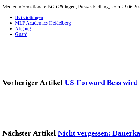
Medieninformationen: BG Göttingen, Presseabteilung, vom 23.06.20
BG Göttingen
MLP Academics Heidelberg
Abgang
Guard
Vorheriger Artikel
US-Forward Bess wird 
Nächster Artikel
Nicht vergessen: Dauerka