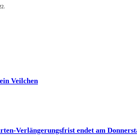
22.
ein Veilchen
rten-Verlängerungsfrist endet am Donnerst