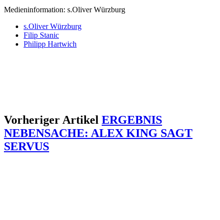
Medieninformation: s.Oliver Würzburg
s.Oliver Würzburg
Filip Stanic
Philipp Hartwich
Vorheriger Artikel
ERGEBNIS
NEBENSACHE: ALEX KING SAGT
SERVUS