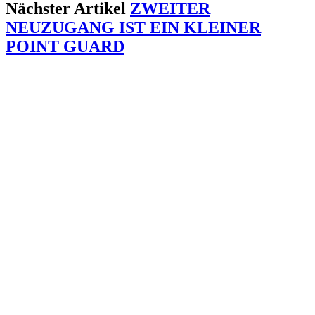
Nächster Artikel
ZWEITER
NEUZUGANG IST EIN KLEINER
POINT GUARD