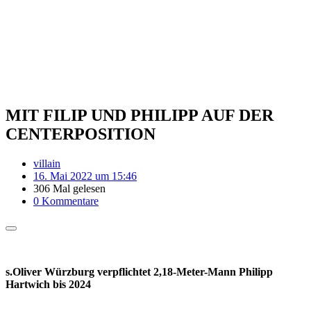
MIT FILIP UND PHILIPP AUF DER
CENTERPOSITION
villain
16. Mai 2022 um 15:46
306 Mal gelesen
0 Kommentare
s.Oliver Würzburg verpflichtet
2,18-Meter-Mann Philipp
Hartwich bis 2024