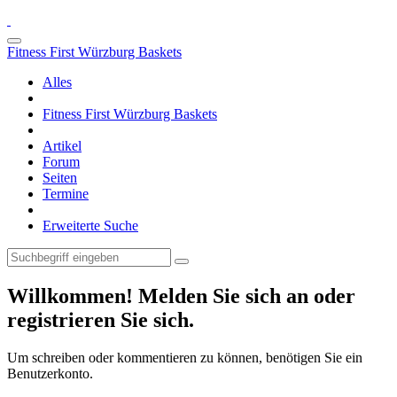
Fitness First Würzburg Baskets
Alles
Fitness First Würzburg Baskets
Artikel
Forum
Seiten
Termine
Erweiterte Suche
Willkommen! Melden Sie sich an oder
registrieren Sie sich.
Um schreiben oder kommentieren zu können, benötigen Sie ein
Benutzerkonto.