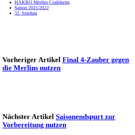
HAKRO Merlins Crailsheim
Saison 2021/2022
32. Spieltag
Vorheriger Artikel
Final 4-Zauber gegen
die Merlins nutzen
Nächster Artikel
Saisonendspurt zur
Vorbereitung nutzen