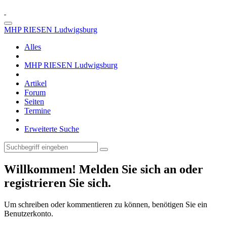
MHP RIESEN Ludwigsburg
Alles
MHP RIESEN Ludwigsburg
Artikel
Forum
Seiten
Termine
Erweiterte Suche
Willkommen! Melden Sie sich an oder
registrieren Sie sich.
Um schreiben oder kommentieren zu können, benötigen Sie ein
Benutzerkonto.