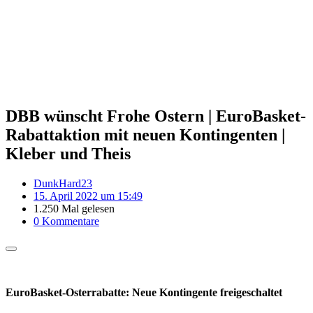
DBB wünscht Frohe Ostern | EuroBasket-
Rabattaktion mit neuen Kontingenten |
Kleber und Theis
DunkHard23
15. April 2022 um 15:49
1.250 Mal gelesen
0 Kommentare
EuroBasket-Osterrabatte: Neue Kontingente freigeschaltet