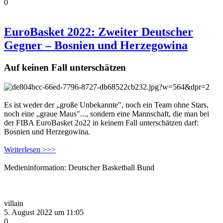
0
EuroBasket 2022: Zweiter Deutscher
Gegner – Bosnien und Herzegowina
Auf keinen Fall unterschätzen
Es ist weder der „große Unbekannte", noch ein Team ohne Stars,
noch eine „graue Maus"..., sondern eine Mannschaft, die man bei
der FIBA EuroBasket 2o22 in keinem Fall unterschätzen darf:
Bosnien und Herzegowina.
Weiterlesen >>>
Medieninformation: Deutscher Basketball Bund
villain
5. August 2022 um 11:05
0