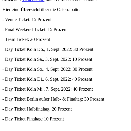
Hier eine
Übersicht
über die Osterrabatte:
- Venue Ticket: 15 Prozent
- Final Weekend Ticket: 15 Prozent
- Team Ticket: 20 Prozent
- Day Ticket Köln Do., 1. Sept. 2022: 30 Prozent
- Day Ticket Köln Sa., 3. Sept. 2022: 10 Prozent
- Day Ticket Köln So., 4. Sept. 2022: 30 Prozent
- Day Ticket Köln Di., 6. Sept. 2022: 40 Prozent
- Day Ticket Köln Mi., 7. Sept. 2022: 40 Prozent
- Day Ticket Berlin außer Halb- & Finaltag: 30 Prozent
- Day Ticket Halbfinaltag: 20 Prozent
- Day Ticket Finaltag: 10 Prozent