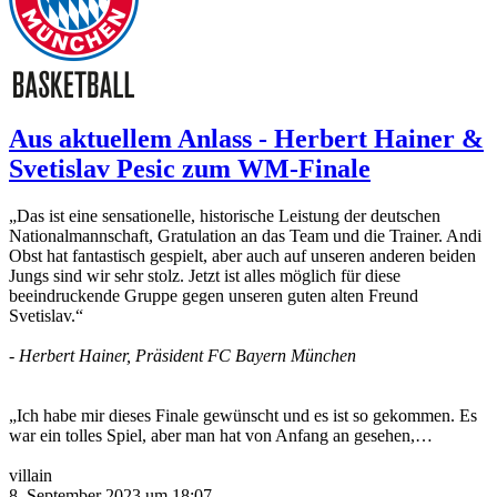
Aus aktuellem Anlass - Herbert Hainer &
Svetislav Pesic zum WM-Finale
„Das ist eine sensationelle, historische Leistung der deutschen
Nationalmannschaft, Gratulation an das Team und die Trainer. Andi
Obst hat fantastisch gespielt, aber auch auf unseren anderen beiden
Jungs sind wir sehr stolz. Jetzt ist alles möglich für diese
beeindruckende Gruppe gegen unseren guten alten Freund
Svetislav.“
- Herbert Hainer, Präsident FC Bayern München
„Ich habe mir dieses Finale gewünscht und es ist so gekommen. Es
war ein tolles Spiel, aber man hat von Anfang an gesehen,…
villain
8. September 2023 um 18:07