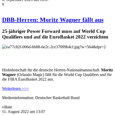
0
DBB-Herren: Moritz Wagner fällt aus
25-jähriger Power Forward muss auf World Cup
Qualifiers und auf die EuroBasket 2022 verzichten
Hiobsbotschaft für die deutsche Herren-Nationalmannschaft.
Moritz
Wagner
(Orlando Magic) fällt für die World Cup Qualifiers und für
die FIBA EuroBasket 2022 aus.
Weiterlesen >>>
Medieninformation: Deutscher Basketball Bund
villain
11. August 2022 um 13:07