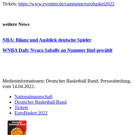
Tickets:
https://www.eventim.de/campaign/eurobasket2022
weitere News
NBA: Bilanz und Ausblick deutsche Spieler
WNBA Daft: Nyara Sabally an Nummer fünf gewählt
Medieninformationen: Deutscher Basketball Bund, Presseabteilung,
vom 14.04.2022.
Nationalmannschaft
Deutscher Basketball Bund
Tickets
EuroBasket 2022