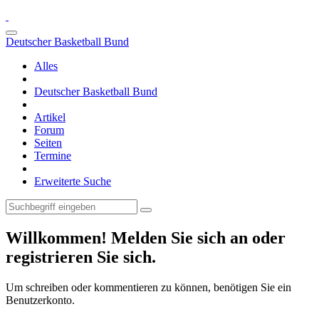
Deutscher Basketball Bund
Alles
Deutscher Basketball Bund
Artikel
Forum
Seiten
Termine
Erweiterte Suche
Willkommen! Melden Sie sich an oder
registrieren Sie sich.
Um schreiben oder kommentieren zu können, benötigen Sie ein
Benutzerkonto.