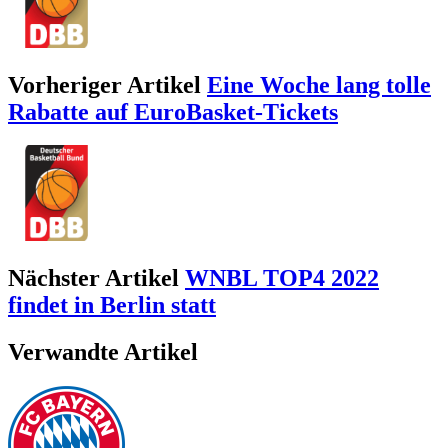
Vorheriger Artikel
Eine Woche lang tolle
Rabatte auf EuroBasket-Tickets
Nächster Artikel
WNBL TOP4 2022
findet in Berlin statt
Verwandte Artikel