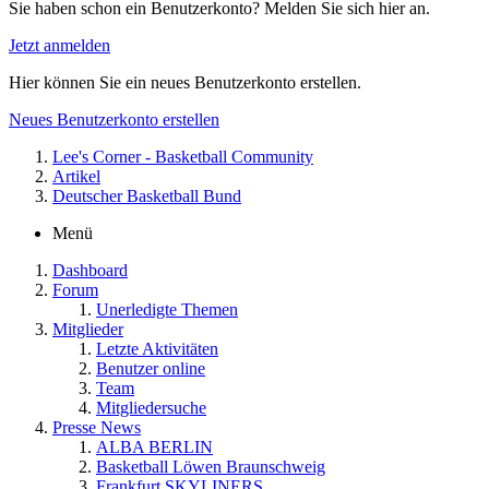
Sie haben schon ein Benutzerkonto? Melden Sie sich hier an.
Jetzt anmelden
Hier können Sie ein neues Benutzerkonto erstellen.
Neues Benutzerkonto erstellen
Lee's Corner - Basketball Community
Artikel
Deutscher Basketball Bund
Menü
Dashboard
Forum
Unerledigte Themen
Mitglieder
Letzte Aktivitäten
Benutzer online
Team
Mitgliedersuche
Presse News
ALBA BERLIN
Basketball Löwen Braunschweig
Frankfurt SKYLINERS