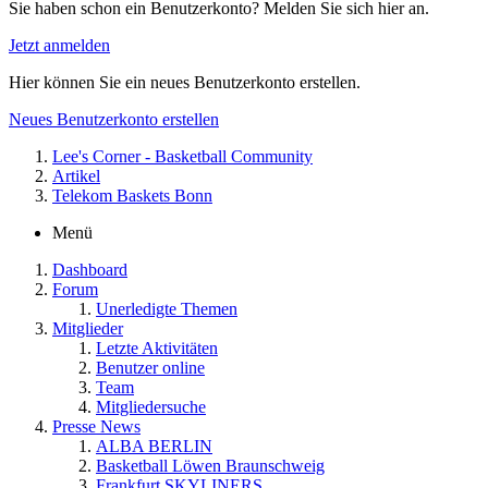
Sie haben schon ein Benutzerkonto? Melden Sie sich hier an.
Jetzt anmelden
Hier können Sie ein neues Benutzerkonto erstellen.
Neues Benutzerkonto erstellen
Lee's Corner - Basketball Community
Artikel
Telekom Baskets Bonn
Menü
Dashboard
Forum
Unerledigte Themen
Mitglieder
Letzte Aktivitäten
Benutzer online
Team
Mitgliedersuche
Presse News
ALBA BERLIN
Basketball Löwen Braunschweig
Frankfurt SKYLINERS