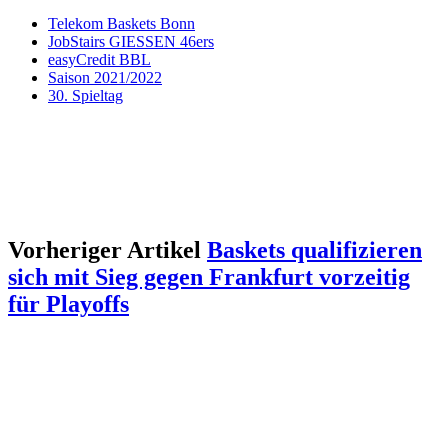
Telekom Baskets Bonn
JobStairs GIESSEN 46ers
easyCredit BBL
Saison 2021/2022
30. Spieltag
Vorheriger Artikel
Baskets qualifizieren
sich mit Sieg gegen Frankfurt vorzeitig
für Playoffs