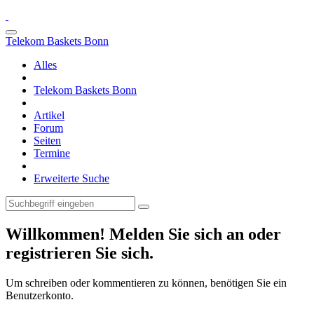
Telekom Baskets Bonn
Alles
Telekom Baskets Bonn
Artikel
Forum
Seiten
Termine
Erweiterte Suche
Willkommen! Melden Sie sich an oder
registrieren Sie sich.
Um schreiben oder kommentieren zu können, benötigen Sie ein
Benutzerkonto.