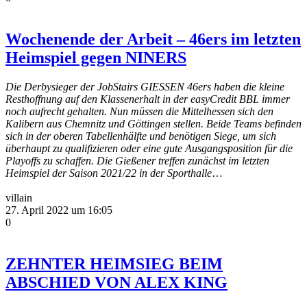
Wochenende der Arbeit – 46ers im letzten
Heimspiel gegen NINERS
Die Derbysieger der JobStairs GIESSEN 46ers haben die kleine
Resthoffnung auf den Klassenerhalt in der easyCredit BBL immer
noch aufrecht gehalten. Nun müssen die Mittelhessen sich den
Kalibern aus Chemnitz und Göttingen stellen. Beide Teams befinden
sich in der oberen Tabellenhälfte und benötigen Siege, um sich
überhaupt zu qualifizieren oder eine gute Ausgangsposition für die
Playoffs zu schaffen. Die Gießener treffen zunächst im letzten
Heimspiel der Saison 2021/22 in der Sporthalle
…
villain
27. April 2022 um 16:05
0
ZEHNTER HEIMSIEG BEIM
ABSCHIED VON ALEX KING