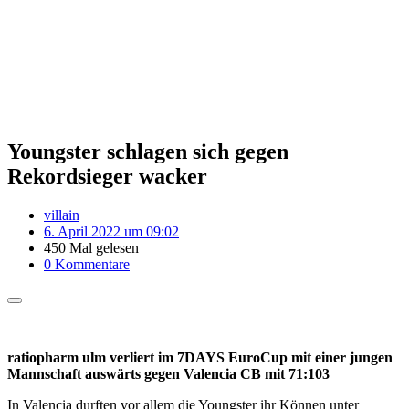
Youngster schlagen sich gegen
Rekordsieger wacker
villain
6. April 2022 um 09:02
450 Mal gelesen
0 Kommentare
ratiopharm ulm verliert im 7DAYS EuroCup mit einer jungen
Mannschaft auswärts gegen Valencia CB mit 71:103
In Valencia durften vor allem die Youngster ihr Können unter