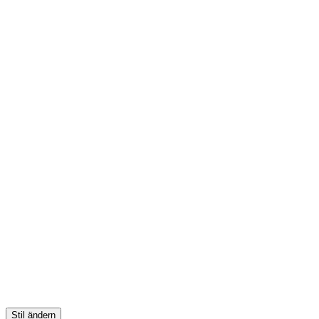
Stil ändern