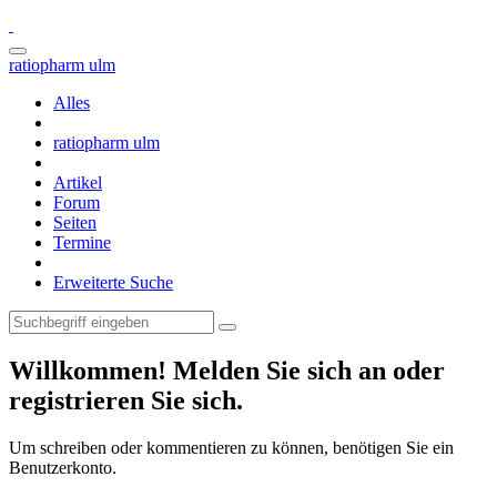
ratiopharm ulm
Alles
ratiopharm ulm
Artikel
Forum
Seiten
Termine
Erweiterte Suche
Willkommen! Melden Sie sich an oder
registrieren Sie sich.
Um schreiben oder kommentieren zu können, benötigen Sie ein
Benutzerkonto.