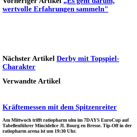
Vorheriger Artikel
„Es geht darum,
wertvolle Erfahrungen sammeln"
Nächster Artikel
Derby mit Topspiel-
Charakter
Verwandte Artikel
Kräftemessen mit dem Spitzenreiter
Am Mittwoch trifft ratiopharm ulm im 7DAYS EuroCup auf
Tabellenführer Mincidelice JL Bourg en Bresse. Tip-Off in der
ratiopharm arena ist um 19:30 Uhr.