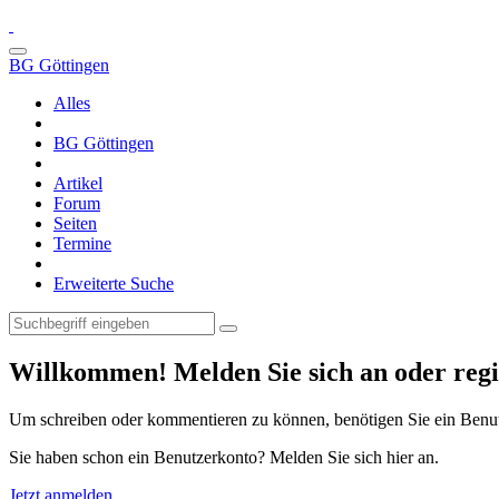
BG Göttingen
Alles
BG Göttingen
Artikel
Forum
Seiten
Termine
Erweiterte Suche
Willkommen! Melden Sie sich an oder regis
Um schreiben oder kommentieren zu können, benötigen Sie ein Benu
Sie haben schon ein Benutzerkonto? Melden Sie sich hier an.
Jetzt anmelden