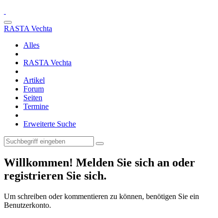
RASTA Vechta
Alles
RASTA Vechta
Artikel
Forum
Seiten
Termine
Erweiterte Suche
Willkommen! Melden Sie sich an oder
registrieren Sie sich.
Um schreiben oder kommentieren zu können, benötigen Sie ein
Benutzerkonto.