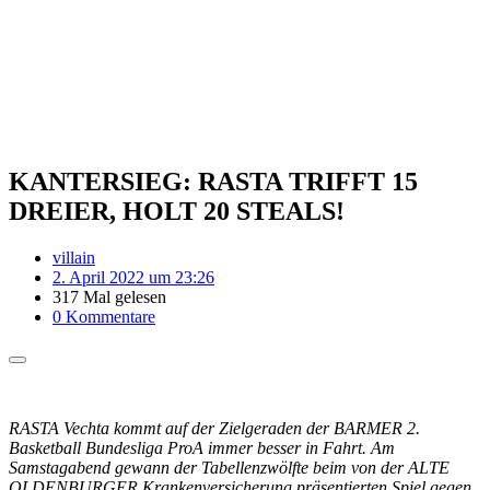
KANTERSIEG: RASTA TRIFFT 15
DREIER, HOLT 20 STEALS!
villain
2. April 2022 um 23:26
317 Mal gelesen
0 Kommentare
RASTA Vechta kommt auf der Zielgeraden der BARMER 2.
Basketball Bundesliga ProA immer besser in Fahrt. Am
Samstagabend gewann der Tabellenzwölfte beim von der ALTE
OLDENBURGER Krankenversicherung präsentierten Spiel gegen