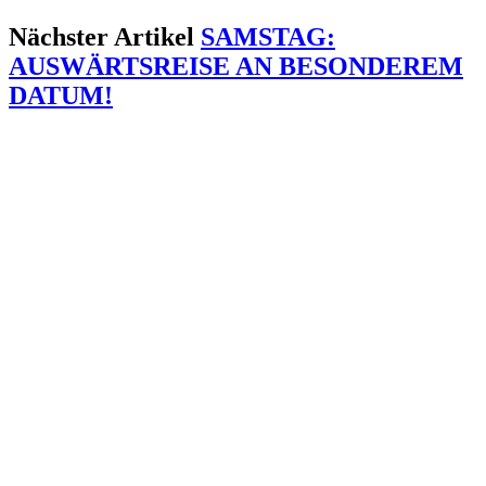
Nächster Artikel
SAMSTAG:
AUSWÄRTSREISE AN BESONDEREM
DATUM!