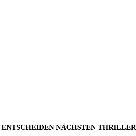
 ENTSCHEIDEN NÄCHSTEN THRILLER