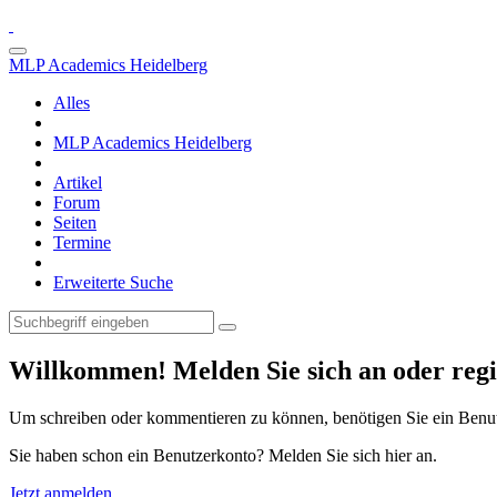
MLP Academics Heidelberg
Alles
MLP Academics Heidelberg
Artikel
Forum
Seiten
Termine
Erweiterte Suche
Willkommen! Melden Sie sich an oder regis
Um schreiben oder kommentieren zu können, benötigen Sie ein Benu
Sie haben schon ein Benutzerkonto? Melden Sie sich hier an.
Jetzt anmelden