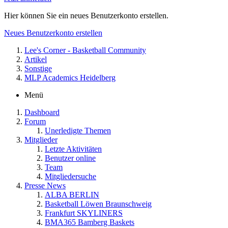
Hier können Sie ein neues Benutzerkonto erstellen.
Neues Benutzerkonto erstellen
Lee's Corner - Basketball Community
Artikel
Sonstige
MLP Academics Heidelberg
Menü
Dashboard
Forum
Unerledigte Themen
Mitglieder
Letzte Aktivitäten
Benutzer online
Team
Mitgliedersuche
Presse News
ALBA BERLIN
Basketball Löwen Braunschweig
Frankfurt SKYLINERS
BMA365 Bamberg Baskets