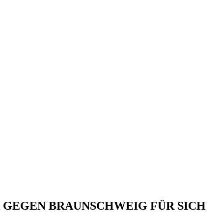
 GEGEN BRAUNSCHWEIG FÜR SICH