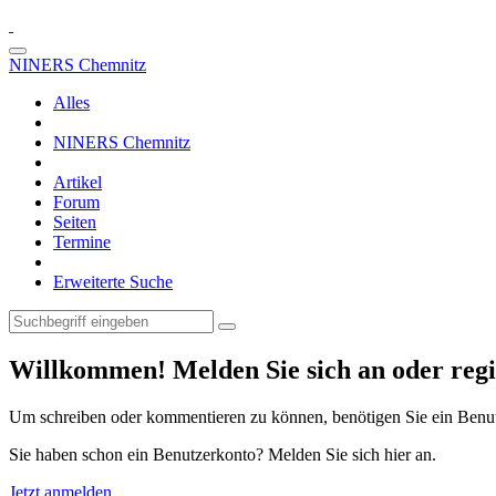
NINERS Chemnitz
Alles
NINERS Chemnitz
Artikel
Forum
Seiten
Termine
Erweiterte Suche
Willkommen! Melden Sie sich an oder regis
Um schreiben oder kommentieren zu können, benötigen Sie ein Benu
Sie haben schon ein Benutzerkonto? Melden Sie sich hier an.
Jetzt anmelden