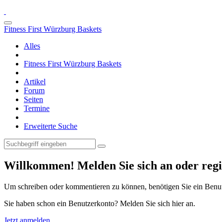
Fitness First Würzburg Baskets
Alles
Fitness First Würzburg Baskets
Artikel
Forum
Seiten
Termine
Erweiterte Suche
Willkommen! Melden Sie sich an oder regis
Um schreiben oder kommentieren zu können, benötigen Sie ein Benu
Sie haben schon ein Benutzerkonto? Melden Sie sich hier an.
Jetzt anmelden