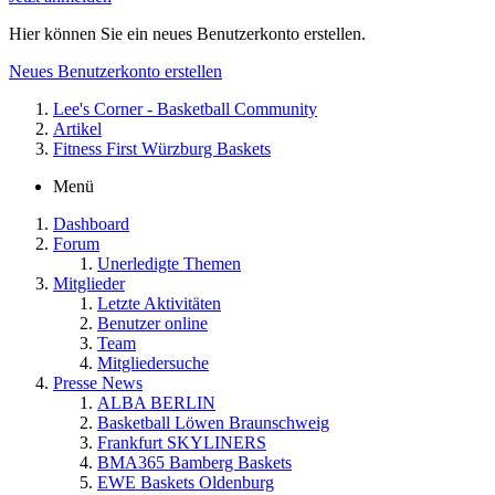
Hier können Sie ein neues Benutzerkonto erstellen.
Neues Benutzerkonto erstellen
Lee's Corner - Basketball Community
Artikel
Fitness First Würzburg Baskets
Menü
Dashboard
Forum
Unerledigte Themen
Mitglieder
Letzte Aktivitäten
Benutzer online
Team
Mitgliedersuche
Presse News
ALBA BERLIN
Basketball Löwen Braunschweig
Frankfurt SKYLINERS
BMA365 Bamberg Baskets
EWE Baskets Oldenburg