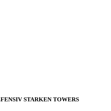
EFENSIV STARKEN TOWERS