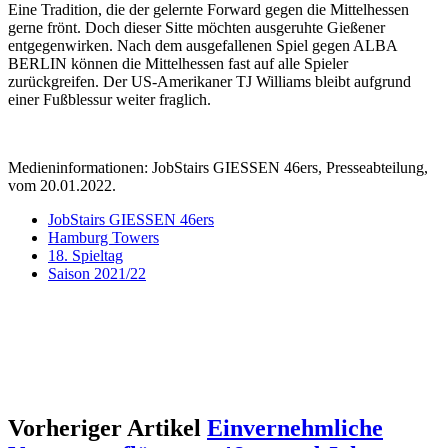
Eine Tradition, die der gelernte Forward gegen die Mittelhessen
gerne frönt. Doch dieser Sitte möchten ausgeruhte Gießener
entgegenwirken. Nach dem ausgefallenen Spiel gegen ALBA
BERLIN können die Mittelhessen fast auf alle Spieler
zurückgreifen. Der US-Amerikaner TJ Williams bleibt aufgrund
einer Fußblessur weiter fraglich.
Medieninformationen: JobStairs GIESSEN 46ers, Presseabteilung,
vom 20.01.2022.
JobStairs GIESSEN 46ers
Hamburg Towers
18. Spieltag
Saison 2021/22
Vorheriger Artikel
Einvernehmliche