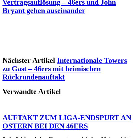
Vertragsauflösung – 46ers und John
Bryant gehen auseinander
Nächster Artikel
Internationale Towers
zu Gast – 46ers mit heimischen
Rückrundenauftakt
Verwandte Artikel
AUFTAKT ZUM LIGA-ENDSPURT AN
OSTERN BEI DEN 46ERS