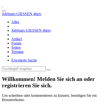
JobStairs GIESSEN 46ers
Alles
JobStairs GIESSEN 46ers
Artikel
Forum
Seiten
Termine
Erweiterte Suche
Willkommen! Melden Sie sich an oder
registrieren Sie sich.
Um schreiben oder kommentieren zu können, benötigen Sie ein
Benutzerkonto.