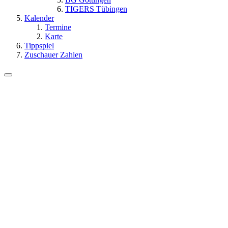
TIGERS Tübingen
Kalender
Termine
Karte
Tippspiel
Zuschauer Zahlen