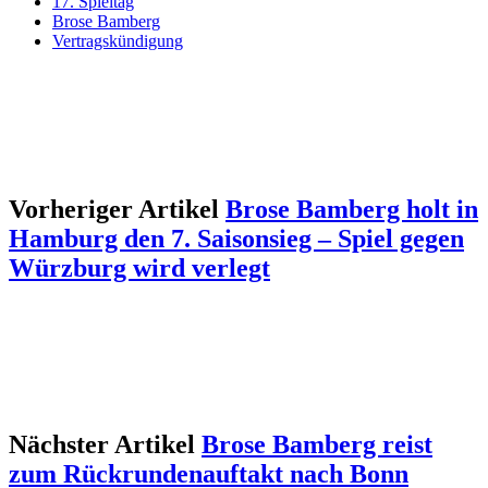
17. Spieltag
Brose Bamberg
Vertragskündigung
Vorheriger Artikel
Brose Bamberg holt in
Hamburg den 7. Saisonsieg – Spiel gegen
Würzburg wird verlegt
Nächster Artikel
Brose Bamberg reist
zum Rückrundenauftakt nach Bonn