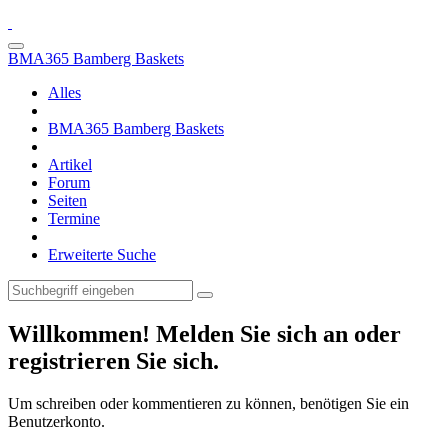
BMA365 Bamberg Baskets
Alles
BMA365 Bamberg Baskets
Artikel
Forum
Seiten
Termine
Erweiterte Suche
Willkommen! Melden Sie sich an oder
registrieren Sie sich.
Um schreiben oder kommentieren zu können, benötigen Sie ein
Benutzerkonto.