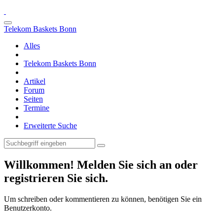
Telekom Baskets Bonn
Alles
Telekom Baskets Bonn
Artikel
Forum
Seiten
Termine
Erweiterte Suche
Willkommen! Melden Sie sich an oder
registrieren Sie sich.
Um schreiben oder kommentieren zu können, benötigen Sie ein
Benutzerkonto.