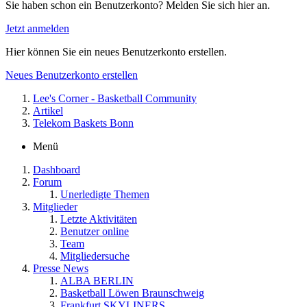
Sie haben schon ein Benutzerkonto? Melden Sie sich hier an.
Jetzt anmelden
Hier können Sie ein neues Benutzerkonto erstellen.
Neues Benutzerkonto erstellen
Lee's Corner - Basketball Community
Artikel
Telekom Baskets Bonn
Menü
Dashboard
Forum
Unerledigte Themen
Mitglieder
Letzte Aktivitäten
Benutzer online
Team
Mitgliedersuche
Presse News
ALBA BERLIN
Basketball Löwen Braunschweig
Frankfurt SKYLINERS