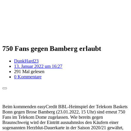
750 Fans gegen Bamberg erlaubt
DunkHard23
13. Januar 2022 um 16:27
291 Mal gelesen
0 Kommentare
Beim kommenden easyCredit BBL-Heimspiel der Telekom Baskets
Bonn gegen Brose Bamberg (23.01.2022, 15 Uhr) sind erneut 750
Fans im Telekom Dome zugelassen. Wie bereits gegen
Braunschweig wird der Eintritt ausnahmslos den Käufern einer
sogenannten Herzblut-Dauerkarte in der Saison 2020/21 gewährt,