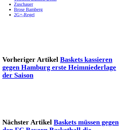
Zuschauer
Brose Bamberg
2G+-Regel
Vorheriger Artikel
Baskets kassieren
gegen Hamburg erste Heimniederlage
der Saison
Nächster Artikel
Baskets müssen gegen