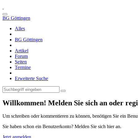
BG Göttingen
Alles
BG Göttingen
Artikel
Forum
Seiten
Termine
Erweiterte Suche
Willkommen! Melden Sie sich an oder regis
Um schreiben oder kommentieren zu können, benötigen Sie ein Benu
Sie haben schon ein Benutzerkonto? Melden Sie sich hier an.
Jetzt anmelden