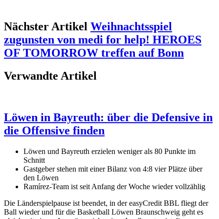
Nächster Artikel
Weihnachtsspiel
zugunsten von medi for help! HEROES
OF TOMORROW treffen auf Bonn
Verwandte Artikel
Löwen in Bayreuth: über die Defensive in
die Offensive finden
Löwen und Bayreuth erzielen weniger als 80 Punkte im
Schnitt
Gastgeber stehen mit einer Bilanz von 4:8 vier Plätze über
den Löwen
Ramírez-Team ist seit Anfang der Woche wieder vollzählig
Die Länderspielpause ist beendet, in der easyCredit BBL fliegt der
Ball wieder und für die Basketball Löwen Braunschweig geht es