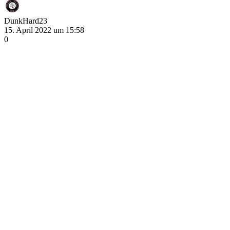
DunkHard23
15. April 2022 um 15:58
0