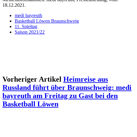
18.12.2021.
medi bayreuth
Basketball Löwen Braunschweig
11. Spieltag
Saison 2021/22
Vorheriger Artikel
Heimreise aus
Russland führt über Braunschweig: medi
bayreuth am Freitag zu Gast bei den
Basketball Löwen