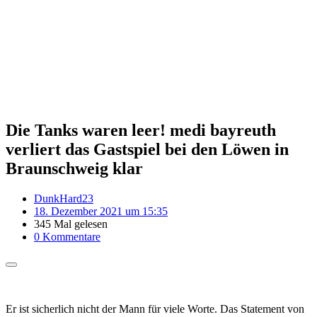
Die Tanks waren leer! medi bayreuth
verliert das Gastspiel bei den Löwen in
Braunschweig klar
DunkHard23
18. Dezember 2021 um 15:35
345 Mal gelesen
0 Kommentare
Er ist sicherlich nicht der Mann für viele Worte. Das Statement von