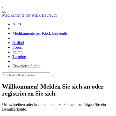
Medikamente per Klick Bayreuth
Alles
Medikamente per Klick Bayreuth
Artikel
Forum
Seiten
Termine
Erweiterte Suche
Willkommen! Melden Sie sich an oder
registrieren Sie sich.
Um schreiben oder kommentieren zu können, benötigen Sie ein
Benutzerkonto.