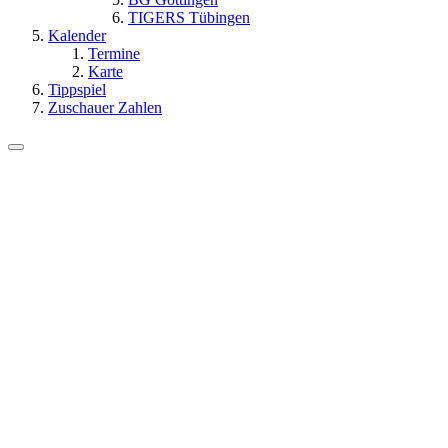
TIGERS Tübingen
Kalender
Termine
Karte
Tippspiel
Zuschauer Zahlen