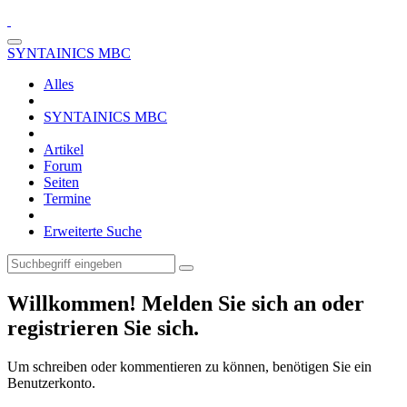
SYNTAINICS MBC
Alles
SYNTAINICS MBC
Artikel
Forum
Seiten
Termine
Erweiterte Suche
Willkommen! Melden Sie sich an oder
registrieren Sie sich.
Um schreiben oder kommentieren zu können, benötigen Sie ein
Benutzerkonto.