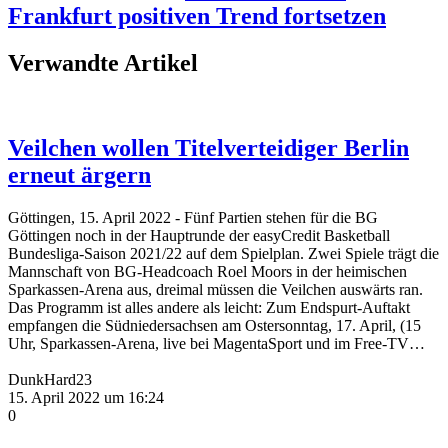
Frankfurt positiven Trend fortsetzen
Verwandte Artikel
Veilchen wollen Titelverteidiger Berlin
erneut ärgern
Göttingen, 15. April 2022 - Fünf Partien stehen für die BG
Göttingen noch in der Hauptrunde der easyCredit Basketball
Bundesliga-Saison 2021/22 auf dem Spielplan. Zwei Spiele trägt die
Mannschaft von BG-Headcoach Roel Moors in der heimischen
Sparkassen-Arena aus, dreimal müssen die Veilchen auswärts ran.
Das Programm ist alles andere als leicht: Zum Endspurt-Auftakt
empfangen die Südniedersachsen am Ostersonntag, 17. April, (15
Uhr, Sparkassen-Arena, live bei MagentaSport und im Free-TV…
DunkHard23
15. April 2022 um 16:24
0