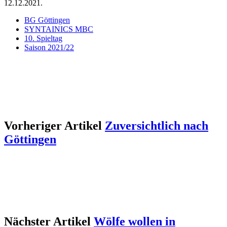
12.12.2021.
BG Göttingen
SYNTAINICS MBC
10. Spieltag
Saison 2021/22
Vorheriger Artikel
Zuversichtlich nach
Göttingen
Nächster Artikel
Wölfe wollen in