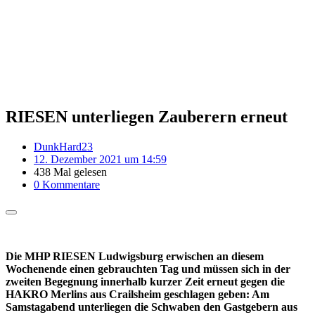
RIESEN unterliegen Zauberern erneut
DunkHard23
12. Dezember 2021 um 14:59
438 Mal gelesen
0 Kommentare
Die MHP RIESEN Ludwigsburg erwischen an diesem
Wochenende einen gebrauchten Tag und müssen sich in der
zweiten Begegnung innerhalb kurzer Zeit erneut gegen die
HAKRO Merlins aus Crailsheim geschlagen geben: Am
Samstagabend unterliegen die Schwaben den Gastgebern aus