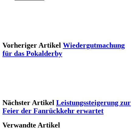
Vorheriger Artikel
Wiedergutmachung
für das Pokalderby
Nächster Artikel
Leistungssteigerung zur
Feier der Fanrückkehr erwartet
Verwandte Artikel