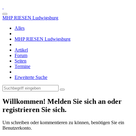
MHP RIESEN Ludwigsburg
Alles
MHP RIESEN Ludwigsburg
Artikel
Forum
Seiten
Termine
Erweiterte Suche
Willkommen! Melden Sie sich an oder
registrieren Sie sich.
Um schreiben oder kommentieren zu können, benötigen Sie ein
Benutzerkonto.