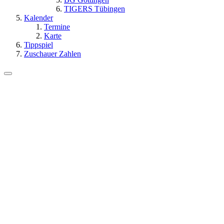
TIGERS Tübingen
Kalender
Termine
Karte
Tippspiel
Zuschauer Zahlen