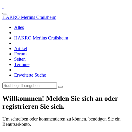
HAKRO Merlins Crailsheim
Alles
HAKRO Merlins Crailsheim
Artikel
Forum
Seiten
Termine
Erweiterte Suche
Willkommen! Melden Sie sich an oder
registrieren Sie sich.
Um schreiben oder kommentieren zu können, benötigen Sie ein
Benutzerkonto.