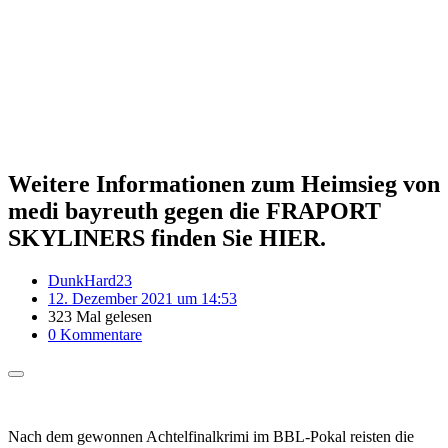
Weitere Informationen zum Heimsieg von
medi bayreuth gegen die FRAPORT
SKYLINERS finden Sie HIER.
DunkHard23
12. Dezember 2021 um 14:53
323 Mal gelesen
0 Kommentare
Nach dem gewonnen Achtelfinalkrimi im BBL-Pokal reisten die