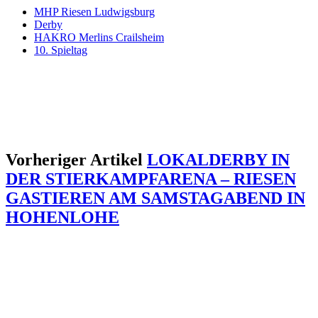
MHP Riesen Ludwigsburg
Derby
HAKRO Merlins Crailsheim
10. Spieltag
Vorheriger Artikel
LOKALDERBY IN
DER STIERKAMPFARENA – RIESEN
GASTIEREN AM SAMSTAGABEND IN
HOHENLOHE