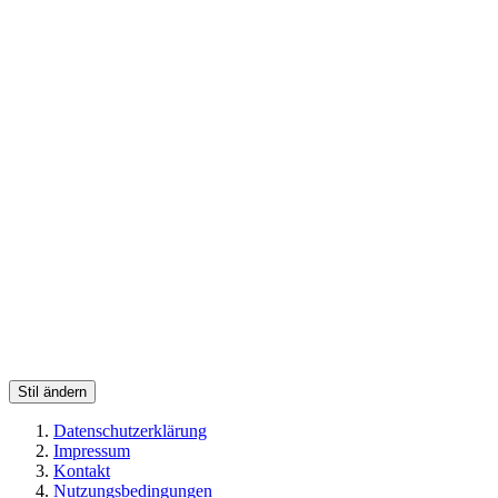
Stil ändern
Datenschutzerklärung
Impressum
Kontakt
Nutzungsbedingungen