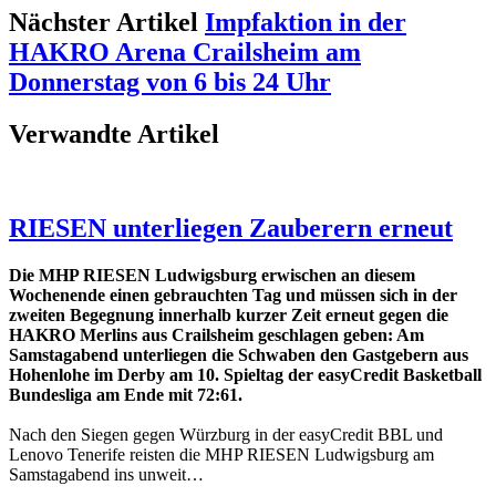
Nächster Artikel
Impfaktion in der
HAKRO Arena Crailsheim am
Donnerstag von 6 bis 24 Uhr
Verwandte Artikel
RIESEN unterliegen Zauberern erneut
Die MHP RIESEN Ludwigsburg erwischen an diesem
Wochenende einen gebrauchten Tag und müssen sich in der
zweiten Begegnung innerhalb kurzer Zeit erneut gegen die
HAKRO Merlins aus Crailsheim geschlagen geben: Am
Samstagabend unterliegen die Schwaben den Gastgebern aus
Hohenlohe im Derby am 10. Spieltag der easyCredit Basketball
Bundesliga am Ende mit 72:61.
Nach den Siegen gegen Würzburg in der easyCredit BBL und
Lenovo Tenerife reisten die MHP RIESEN Ludwigsburg am
Samstagabend ins unweit…