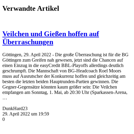
Verwandte Artikel
Veilchen und Gießen hoffen auf
Überraschungen
Göttingen, 29. April 2022 - Die große Überraschung ist für die BG
Göttingen zum Greifen nah gewesen, jetzt sind die Chancen auf
einen Einzug in die easyCredit BBL-Playoffs allerdings deutlich
geschrumpft. Die Mannschaft von BG-Headcoach Roel Moors
muss auf Ausrutscher der Konkurrenz hoffen und gleichzeitig am
besten die letzten beiden Hauptrunden-Partien gewinnen. Die
Gegner-Gegensätze könnten kaum größer sein: Die Veilchen
empfangen am Sonntag, 1. Mai, ab 20:30 Uhr (Sparkassen-Arena,
…
DunkHard23
29. April 2022 um 19:59
0