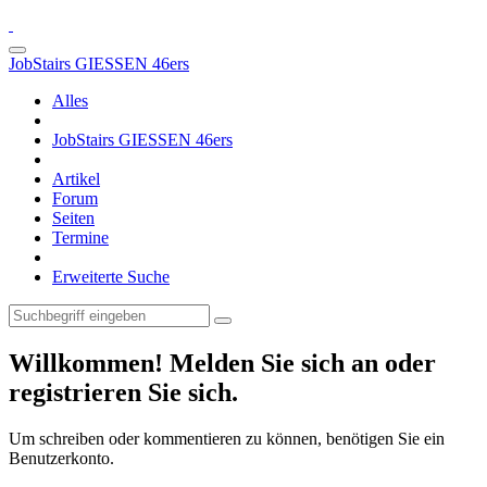
JobStairs GIESSEN 46ers
Alles
JobStairs GIESSEN 46ers
Artikel
Forum
Seiten
Termine
Erweiterte Suche
Willkommen! Melden Sie sich an oder
registrieren Sie sich.
Um schreiben oder kommentieren zu können, benötigen Sie ein
Benutzerkonto.