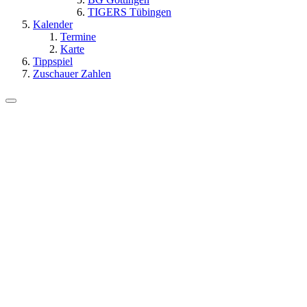
TIGERS Tübingen
Kalender
Termine
Karte
Tippspiel
Zuschauer Zahlen