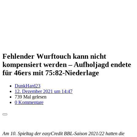
Fehlender Wurftouch kann nicht
kompensiert werden – Aufholjagd endete
für 46ers mit 75:82-Niederlage
DunkHard23
12. Dezember 2021 um 14:47
739 Mal gelesen
0 Kommentare
Am 10. Spieltag der easyCredit BBL-Saison 2021/22 hatten die