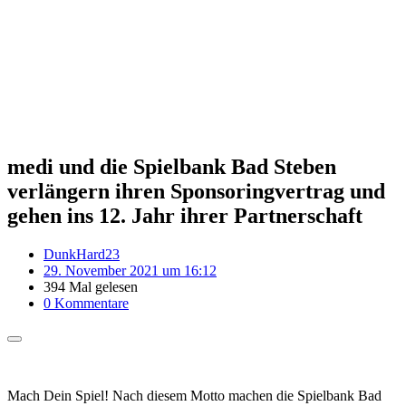
medi und die Spielbank Bad Steben
verlängern ihren Sponsoringvertrag und
gehen ins 12. Jahr ihrer Partnerschaft
DunkHard23
29. November 2021 um 16:12
394 Mal gelesen
0 Kommentare
Mach Dein Spiel! Nach diesem Motto machen die Spielbank Bad