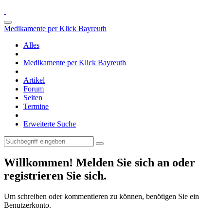
Medikamente per Klick Bayreuth
Alles
Medikamente per Klick Bayreuth
Artikel
Forum
Seiten
Termine
Erweiterte Suche
Willkommen! Melden Sie sich an oder
registrieren Sie sich.
Um schreiben oder kommentieren zu können, benötigen Sie ein
Benutzerkonto.