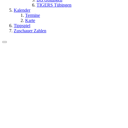
TIGERS Tübingen
Kalender
Termine
Karte
Tippspiel
Zuschauer Zahlen