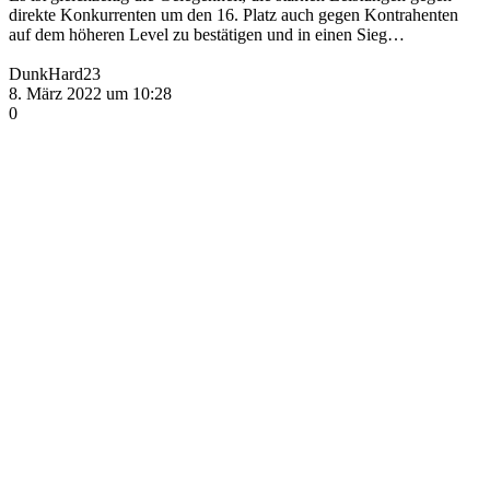
direkte Konkurrenten um den 16. Platz auch gegen Kontrahenten
auf dem höheren Level zu bestätigen und in einen Sieg…
DunkHard23
8. März 2022 um 10:28
0