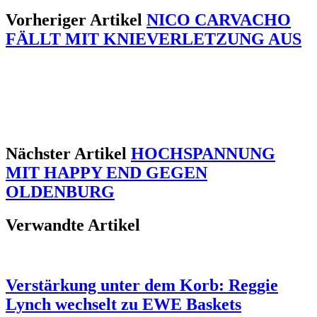
Vorheriger Artikel
NICO CARVACHO
FÄLLT MIT KNIEVERLETZUNG AUS
Nächster Artikel
HOCHSPANNUNG
MIT HAPPY END GEGEN
OLDENBURG
Verwandte Artikel
Verstärkung unter dem Korb: Reggie
Lynch wechselt zu EWE Baskets