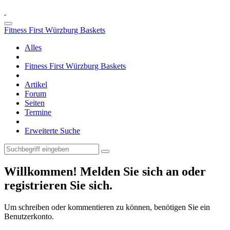
Fitness First Würzburg Baskets
Alles
Fitness First Würzburg Baskets
Artikel
Forum
Seiten
Termine
Erweiterte Suche
Willkommen! Melden Sie sich an oder
registrieren Sie sich.
Um schreiben oder kommentieren zu können, benötigen Sie ein
Benutzerkonto.