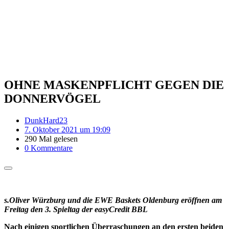
OHNE MASKENPFLICHT GEGEN DIE
DONNERVÖGEL
DunkHard23
7. Oktober 2021 um 19:09
290 Mal gelesen
0 Kommentare
s.Oliver Würzburg und die EWE Baskets Oldenburg eröffnen am
Freitag den 3. Spieltag der easyCredit BBL
Nach einigen sportlichen Überraschungen an den ersten beiden