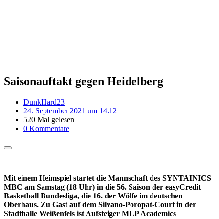
Saisonauftakt gegen Heidelberg
DunkHard23
24. September 2021 um 14:12
520 Mal gelesen
0 Kommentare
Mit einem Heimspiel startet die Mannschaft des SYNTAINICS
MBC am Samstag (18 Uhr) in die 56. Saison der easyCredit
Basketball Bundesliga, die 16. der Wölfe im deutschen
Oberhaus. Zu Gast auf dem Silvano-Poropat-Court in der
Stadthalle Weißenfels ist Aufsteiger MLP Academics