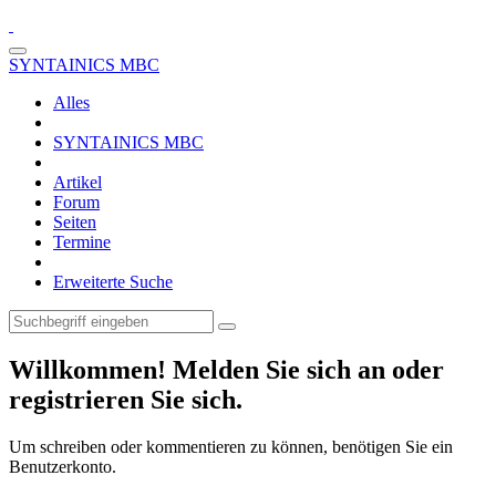
SYNTAINICS MBC
Alles
SYNTAINICS MBC
Artikel
Forum
Seiten
Termine
Erweiterte Suche
Willkommen! Melden Sie sich an oder
registrieren Sie sich.
Um schreiben oder kommentieren zu können, benötigen Sie ein
Benutzerkonto.