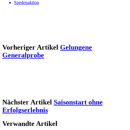
Spedenaktion
Vorheriger Artikel
Gelungene
Generalprobe
Nächster Artikel
Saisonstart ohne
Erfolgserlebnis
Verwandte Artikel