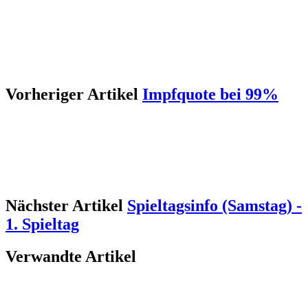
Vorheriger Artikel
Impfquote bei 99%
Nächster Artikel
Spieltagsinfo (Samstag) -
1. Spieltag
Verwandte Artikel