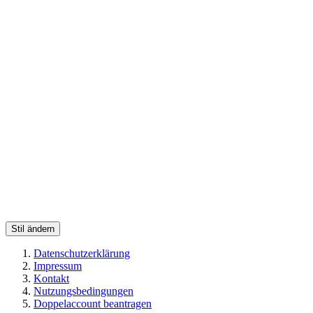
Stil ändern
Datenschutzerklärung
Impressum
Kontakt
Nutzungsbedingungen
Doppelaccount beantragen