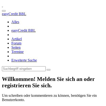
easyCredit BBL
Alles
easyCredit BBL
Artikel
Forum
Seiten
Termine
Erweiterte Suche
Willkommen! Melden Sie sich an oder
registrieren Sie sich.
Um schreiben oder kommentieren zu können, benötigen Sie ein
Benutzerkonto.