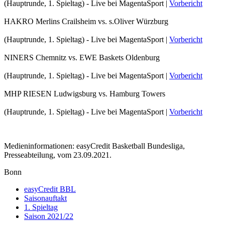
(Hauptrunde, 1. Spieltag) - Live bei MagentaSport |
Vorbericht
HAKRO Merlins Crailsheim vs. s.Oliver Würzburg
(Hauptrunde, 1. Spieltag) - Live bei MagentaSport |
Vorbericht
NINERS Chemnitz vs. EWE Baskets Oldenburg
(Hauptrunde, 1. Spieltag) - Live bei MagentaSport |
Vorbericht
MHP RIESEN Ludwigsburg vs. Hamburg Towers
(Hauptrunde, 1. Spieltag) - Live bei MagentaSport |
Vorbericht
Medieninformationen: easyCredit Basketball Bundesliga,
Presseabteilung, vom 23.09.2021.
Bonn
easyCredit BBL
Saisonauftakt
1. Spieltag
Saison 2021/22