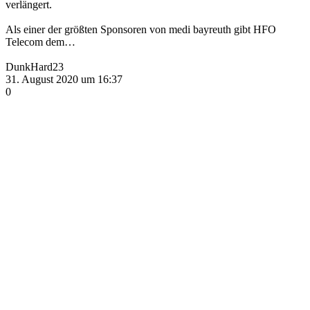
verlängert.
Als einer der größten Sponsoren von medi bayreuth gibt HFO
Telecom dem…
DunkHard23
31. August 2020 um 16:37
0