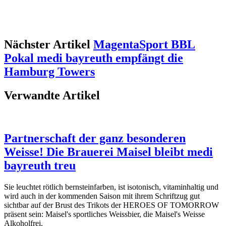
Nächster Artikel
MagentaSport BBL
Pokal medi bayreuth empfängt die
Hamburg Towers
Verwandte Artikel
Partnerschaft der ganz besonderen
Weisse! Die Brauerei Maisel bleibt medi
bayreuth treu
Sie leuchtet rötlich bernsteinfarben, ist isotonisch, vitaminhaltig und
wird auch in der kommenden Saison mit ihrem Schriftzug gut
sichtbar auf der Brust des Trikots der HEROES OF TOMORROW
präsent sein: Maisel's sportliches Weissbier, die Maisel's Weisse
Alkoholfrei.