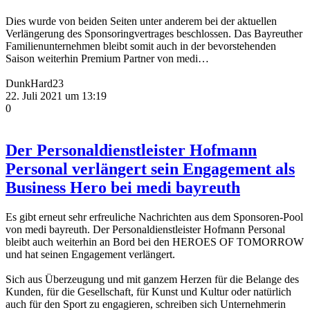
Dies wurde von beiden Seiten unter anderem bei der aktuellen
Verlängerung des Sponsoringvertrages beschlossen. Das Bayreuther
Familienunternehmen bleibt somit auch in der bevorstehenden
Saison weiterhin Premium Partner von medi…
DunkHard23
22. Juli 2021 um 13:19
0
Der Personaldienstleister Hofmann
Personal verlängert sein Engagement als
Business Hero bei medi bayreuth
Es gibt erneut sehr erfreuliche Nachrichten aus dem Sponsoren-Pool
von medi bayreuth. Der Personaldienstleister Hofmann Personal
bleibt auch weiterhin an Bord bei den HEROES OF TOMORROW
und hat seinen Engagement verlängert.
Sich aus Überzeugung und mit ganzem Herzen für die Belange des
Kunden, für die Gesellschaft, für Kunst und Kultur oder natürlich
auch für den Sport zu engagieren, schreiben sich Unternehmerin