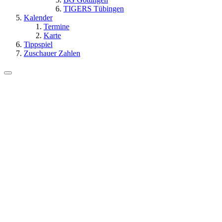
TIGERS Tübingen
Kalender
Termine
Karte
Tippspiel
Zuschauer Zahlen