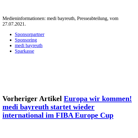
Medieninformationen: medi bayreuth, Presseabteilung, vom
27.07.2021.
Sponsorpartner
Sponsoring
medi bayreuth
Sparkasse
Vorheriger Artikel
Europa wir kommen!
medi bayreuth startet wieder
international im FIBA Europe Cup