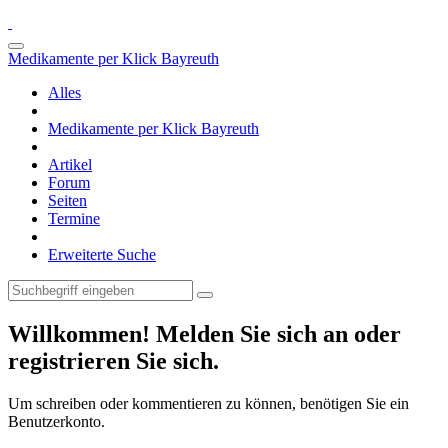
Medikamente per Klick Bayreuth
Alles
Medikamente per Klick Bayreuth
Artikel
Forum
Seiten
Termine
Erweiterte Suche
Willkommen! Melden Sie sich an oder
registrieren Sie sich.
Um schreiben oder kommentieren zu können, benötigen Sie ein
Benutzerkonto.