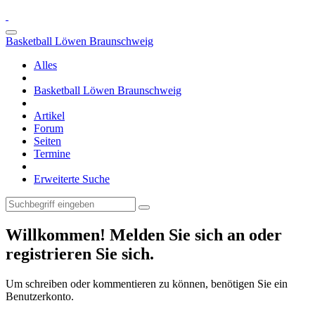
Basketball Löwen Braunschweig
Alles
Basketball Löwen Braunschweig
Artikel
Forum
Seiten
Termine
Erweiterte Suche
Willkommen! Melden Sie sich an oder
registrieren Sie sich.
Um schreiben oder kommentieren zu können, benötigen Sie ein
Benutzerkonto.