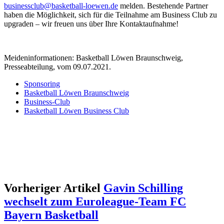
businessclub@basketball-loewen.de
melden. Bestehende Partner
haben die Möglichkeit, sich für die Teilnahme am Business Club zu
upgraden – wir freuen uns über Ihre Kontaktaufnahme!
Meideninformationen: Basketball Löwen Braunschweig,
Presseabteilung, vom 09.07.2021.
Sponsoring
Basketball Löwen Braunschweig
Business-Club
Basketball Löwen Business Club
Vorheriger Artikel
Gavin Schilling
wechselt zum Euroleague-Team FC
Bayern Basketball