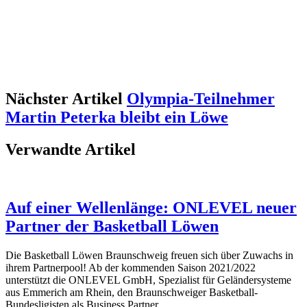
Nächster Artikel
Olympia-Teilnehmer
Martin Peterka bleibt ein Löwe
Verwandte Artikel
Auf einer Wellenlänge: ONLEVEL neuer
Partner der Basketball Löwen
Die Basketball Löwen Braunschweig freuen sich über Zuwachs in
ihrem Partnerpool! Ab der kommenden Saison 2021/2022
unterstützt die ONLEVEL GmbH, Spezialist für Geländersysteme
aus Emmerich am Rhein, den Braunschweiger Basketball-
Bundesligisten als Business Partner.