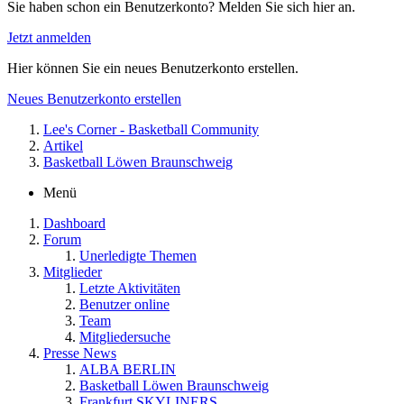
Sie haben schon ein Benutzerkonto? Melden Sie sich hier an.
Jetzt anmelden
Hier können Sie ein neues Benutzerkonto erstellen.
Neues Benutzerkonto erstellen
Lee's Corner - Basketball Community
Artikel
Basketball Löwen Braunschweig
Menü
Dashboard
Forum
Unerledigte Themen
Mitglieder
Letzte Aktivitäten
Benutzer online
Team
Mitgliedersuche
Presse News
ALBA BERLIN
Basketball Löwen Braunschweig
Frankfurt SKYLINERS