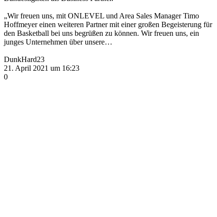
„Wir freuen uns, mit ONLEVEL und Area Sales Manager Timo
Hoffmeyer einen weiteren Partner mit einer großen Begeisterung für
den Basketball bei uns begrüßen zu können. Wir freuen uns, ein
junges Unternehmen über unsere…
DunkHard23
21. April 2021 um 16:23
0