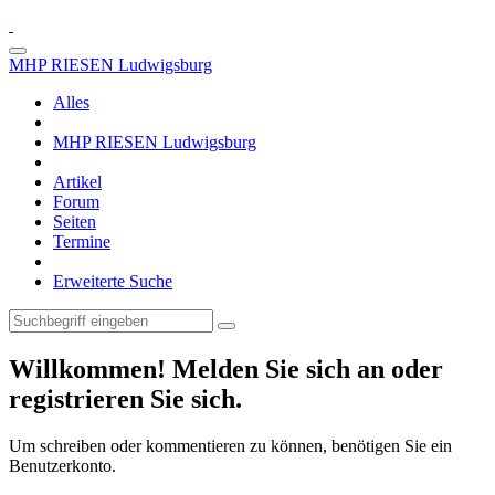
MHP RIESEN Ludwigsburg
Alles
MHP RIESEN Ludwigsburg
Artikel
Forum
Seiten
Termine
Erweiterte Suche
Willkommen! Melden Sie sich an oder
registrieren Sie sich.
Um schreiben oder kommentieren zu können, benötigen Sie ein
Benutzerkonto.