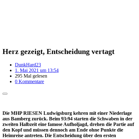
Herz gezeigt, Entscheidung vertagt
DunkHard23
1. Mai 2021 um 13:54
295 Mal gelesen
0 Kommentare
Die MHP RIESEN Ludwigsburg kehren mit einer Niederlage
aus Bamberg zurück. Beim 93:94 starten die Schwaben in der
zweiten Halbzeit eine famose Aufholjagd, drehen die Partie auf
den Kopf und müssen dennoch am Ende ohne Punkte die
Heimreise antreten. Die Entscheidung über den ersten