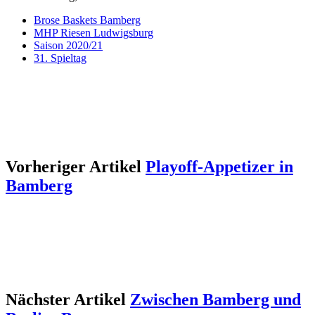
Brose Baskets Bamberg
MHP Riesen Ludwigsburg
Saison 2020/21
31. Spieltag
Vorheriger Artikel
Playoff-Appetizer in
Bamberg
Nächster Artikel
Zwischen Bamberg und