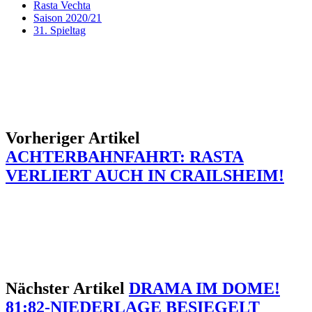
Rasta Vechta
Saison 2020/21
31. Spieltag
Vorheriger Artikel
ACHTERBAHNFAHRT: RASTA
VERLIERT AUCH IN CRAILSHEIM!
Nächster Artikel
DRAMA IM DOME!
81:82-NIEDERLAGE BESIEGELT