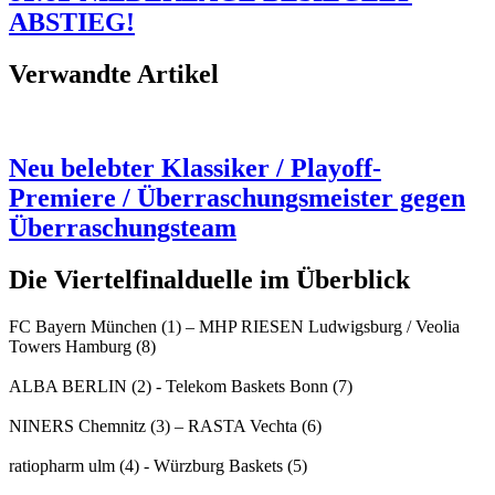
ABSTIEG!
Verwandte Artikel
Neu belebter Klassiker / Playoff-
Premiere / Überraschungsmeister gegen
Überraschungsteam
Die Viertelfinalduelle im Überblick
FC Bayern München (1) – MHP RIESEN Ludwigsburg / Veolia
Towers Hamburg (8)
ALBA BERLIN (2) - Telekom Baskets Bonn (7)
NINERS Chemnitz (3) – RASTA Vechta (6)
ratiopharm ulm (4) - Würzburg Baskets (5)