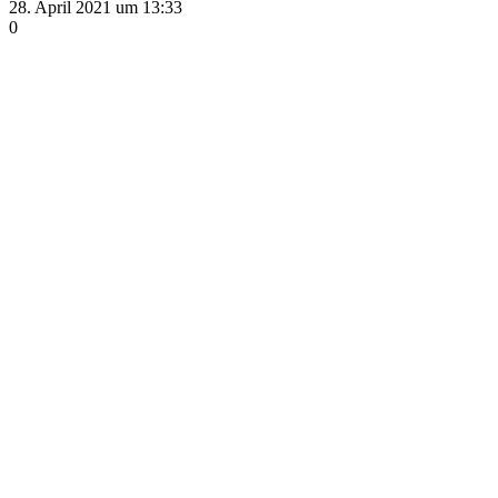
28. April 2021 um 13:33
0