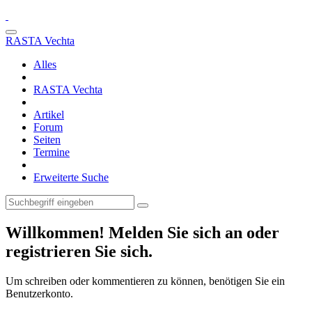
RASTA Vechta
Alles
RASTA Vechta
Artikel
Forum
Seiten
Termine
Erweiterte Suche
Willkommen! Melden Sie sich an oder
registrieren Sie sich.
Um schreiben oder kommentieren zu können, benötigen Sie ein
Benutzerkonto.