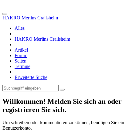
HAKRO Merlins Crailsheim
Alles
HAKRO Merlins Crailsheim
Artikel
Forum
Seiten
Termine
Erweiterte Suche
Willkommen! Melden Sie sich an oder
registrieren Sie sich.
Um schreiben oder kommentieren zu können, benötigen Sie ein
Benutzerkonto.