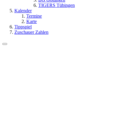
TIGERS Tübingen
Kalender
Termine
Karte
Tippspiel
Zuschauer Zahlen