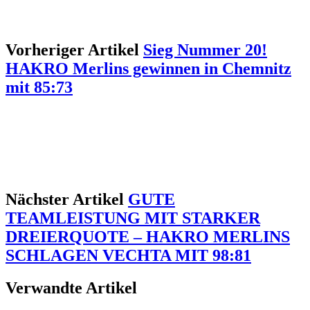
Vorheriger Artikel
Sieg Nummer 20!
HAKRO Merlins gewinnen in Chemnitz
mit 85:73
Nächster Artikel
GUTE
TEAMLEISTUNG MIT STARKER
DREIERQUOTE – HAKRO MERLINS
SCHLAGEN VECHTA MIT 98:81
Verwandte Artikel