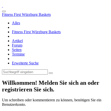
Fitness First Würzburg Baskets
Alles
Fitness First Würzburg Baskets
Artikel
Forum
Seiten
Termine
Erweiterte Suche
Willkommen! Melden Sie sich an oder
registrieren Sie sich.
Um schreiben oder kommentieren zu können, benötigen Sie ein
Benutzerkonto.