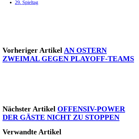
29. Spieltag
Vorheriger Artikel
AN OSTERN
ZWEIMAL GEGEN PLAYOFF-TEAMS
Nächster Artikel
OFFENSIV-POWER
DER GÄSTE NICHT ZU STOPPEN
Verwandte Artikel