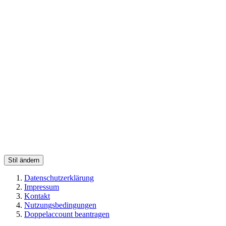
Stil ändern
Datenschutzerklärung
Impressum
Kontakt
Nutzungsbedingungen
Doppelaccount beantragen