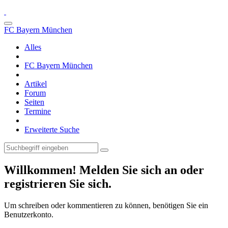
FC Bayern München
Alles
FC Bayern München
Artikel
Forum
Seiten
Termine
Erweiterte Suche
Willkommen! Melden Sie sich an oder
registrieren Sie sich.
Um schreiben oder kommentieren zu können, benötigen Sie ein
Benutzerkonto.