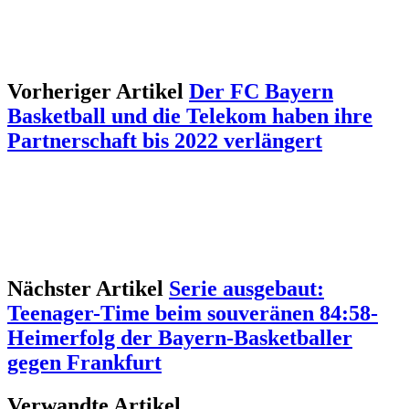
Vorheriger Artikel
Der FC Bayern
Basketball und die Telekom haben ihre
Partnerschaft bis 2022 verlängert
Nächster Artikel
Serie ausgebaut:
Teenager-Time beim souveränen 84:58-
Heimerfolg der Bayern-Basketballer
gegen Frankfurt
Verwandte Artikel