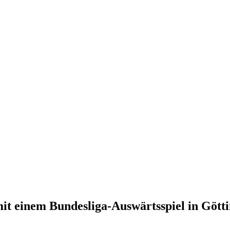
t einem Bundesliga-Auswärtsspiel in Gött