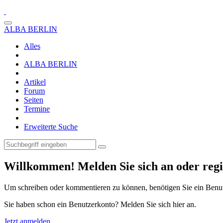
ALBA BERLIN
Alles
ALBA BERLIN
Artikel
Forum
Seiten
Termine
Erweiterte Suche
Willkommen! Melden Sie sich an oder regis
Um schreiben oder kommentieren zu können, benötigen Sie ein Benu
Sie haben schon ein Benutzerkonto? Melden Sie sich hier an.
Jetzt anmelden