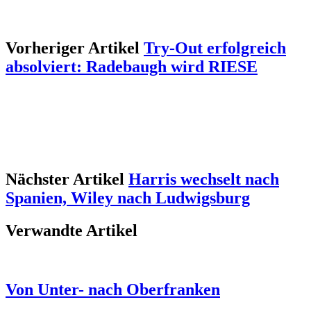
Vorheriger Artikel
Try-Out erfolgreich
absolviert: Radebaugh wird RIESE
Nächster Artikel
Harris wechselt nach
Spanien, Wiley nach Ludwigsburg
Verwandte Artikel
Von Unter- nach Oberfranken