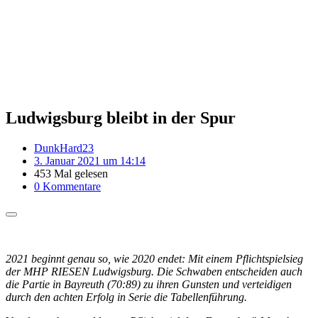
Ludwigsburg bleibt in der Spur
DunkHard23
3. Januar 2021 um 14:14
453 Mal gelesen
0 Kommentare
2021 beginnt genau so, wie 2020 endet: Mit einem Pflichtspielsieg
der MHP RIESEN Ludwigsburg. Die Schwaben entscheiden auch
die Partie in Bayreuth (70:89) zu ihren Gunsten und verteidigen
durch den achten Erfolg in Serie die Tabellenführung.