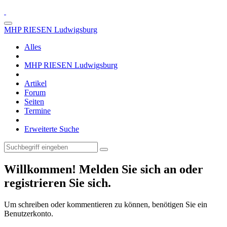
MHP RIESEN Ludwigsburg
Alles
MHP RIESEN Ludwigsburg
Artikel
Forum
Seiten
Termine
Erweiterte Suche
Willkommen! Melden Sie sich an oder
registrieren Sie sich.
Um schreiben oder kommentieren zu können, benötigen Sie ein
Benutzerkonto.