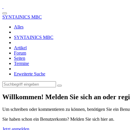
SYNTAINICS MBC
Alles
SYNTAINICS MBC
Artikel
Forum
Seiten
Termine
Erweiterte Suche
Willkommen! Melden Sie sich an oder regis
Um schreiben oder kommentieren zu können, benötigen Sie ein Benu
Sie haben schon ein Benutzerkonto? Melden Sie sich hier an.
Jetzt anmelden