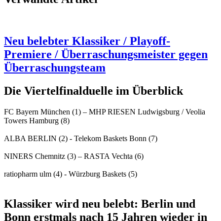
Neu belebter Klassiker / Playoff-
Premiere / Überraschungsmeister gegen
Überraschungsteam
Die Viertelfinalduelle im Überblick
FC Bayern München (1) – MHP RIESEN Ludwigsburg / Veolia
Towers Hamburg (8)
ALBA BERLIN (2) - Telekom Baskets Bonn (7)
NINERS Chemnitz (3) – RASTA Vechta (6)
ratiopharm ulm (4) - Würzburg Baskets (5)
Klassiker wird neu belebt: Berlin und
Bonn erstmals nach 15 Jahren wieder in