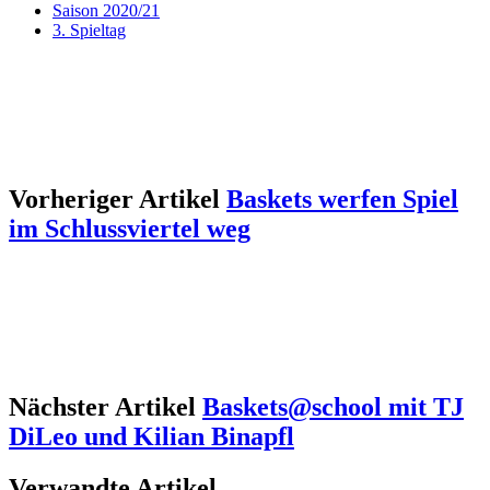
Saison 2020/21
3. Spieltag
Vorheriger Artikel
Baskets werfen Spiel
im Schlussviertel weg
Nächster Artikel
Baskets@school mit TJ
DiLeo und Kilian Binapfl
Verwandte Artikel