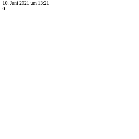
10. Juni 2021 um 13:21
0