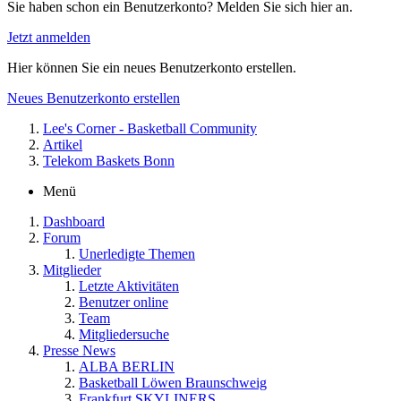
Sie haben schon ein Benutzerkonto? Melden Sie sich hier an.
Jetzt anmelden
Hier können Sie ein neues Benutzerkonto erstellen.
Neues Benutzerkonto erstellen
Lee's Corner - Basketball Community
Artikel
Telekom Baskets Bonn
Menü
Dashboard
Forum
Unerledigte Themen
Mitglieder
Letzte Aktivitäten
Benutzer online
Team
Mitgliedersuche
Presse News
ALBA BERLIN
Basketball Löwen Braunschweig
Frankfurt SKYLINERS