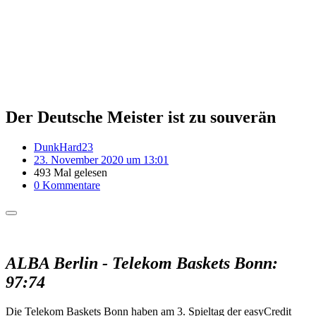
Der Deutsche Meister ist zu souverän
DunkHard23
23. November 2020 um 13:01
493 Mal gelesen
0 Kommentare
ALBA Berlin - Telekom Baskets Bonn:
97:74
Die Telekom Baskets Bonn haben am 3. Spieltag der easyCredit