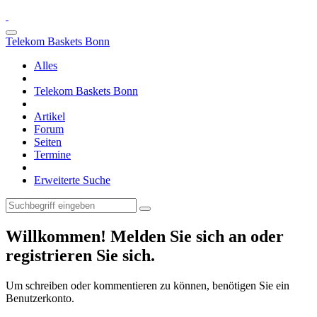
Telekom Baskets Bonn
Alles
Telekom Baskets Bonn
Artikel
Forum
Seiten
Termine
Erweiterte Suche
Willkommen! Melden Sie sich an oder
registrieren Sie sich.
Um schreiben oder kommentieren zu können, benötigen Sie ein
Benutzerkonto.