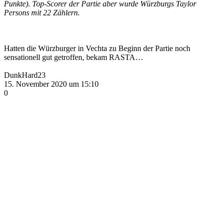
Punkte). Top-Scorer der Partie aber wurde Würzburgs Taylor
Persons mit 22 Zählern.
Hatten die Würzburger in Vechta zu Beginn der Partie noch
sensationell gut getroffen, bekam RASTA…
DunkHard23
15. November 2020 um 15:10
0