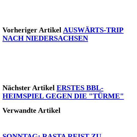
Vorheriger Artikel
AUSWÄRTS-TRIP
NACH NIEDERSACHSEN
Nächster Artikel
ERSTES BBL-
HEIMSPIEL GEGEN DIE "TÜRME"
Verwandte Artikel
SONNTAG: RASTA REIST ZU