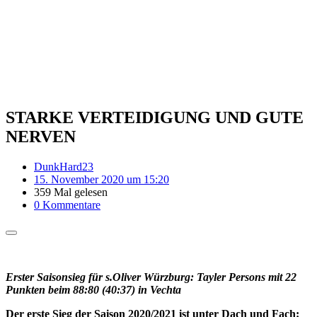
STARKE VERTEIDIGUNG UND GUTE
NERVEN
DunkHard23
15. November 2020 um 15:20
359 Mal gelesen
0 Kommentare
Erster Saisonsieg für s.Oliver Würzburg: Tayler Persons mit 22
Punkten beim 88:80 (40:37) in Vechta
Der erste Sieg der Saison 2020/2021 ist unter Dach und Fach: