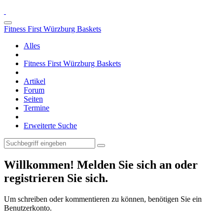
Fitness First Würzburg Baskets
Alles
Fitness First Würzburg Baskets
Artikel
Forum
Seiten
Termine
Erweiterte Suche
Willkommen! Melden Sie sich an oder
registrieren Sie sich.
Um schreiben oder kommentieren zu können, benötigen Sie ein
Benutzerkonto.