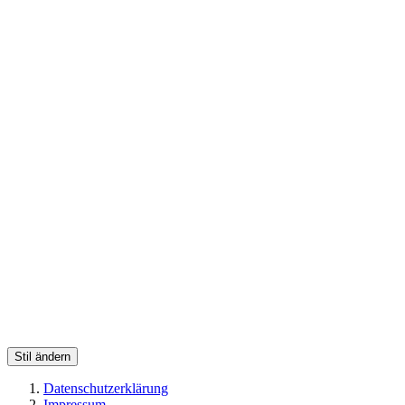
Stil ändern
Datenschutzerklärung
Impressum