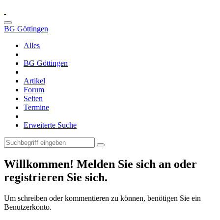
BG Göttingen
Alles
BG Göttingen
Artikel
Forum
Seiten
Termine
Erweiterte Suche
Willkommen! Melden Sie sich an oder
registrieren Sie sich.
Um schreiben oder kommentieren zu können, benötigen Sie ein
Benutzerkonto.