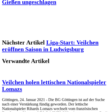
Gießen ungeschlagen
Nächster Artikel
Liga-Start: Veilchen
eröffnen Saison in Ludwigsburg
Verwandte Artikel
Veilchen holen lettischen Nationalspieler
Lomazs
Göttingen, 24. Januar 2021 - Die BG Göttingen ist auf der Suche
nach einer Verstärkung fündig geworden. Der lettische
Nationalspieler Rihards Lomazs wechselt vom französischen