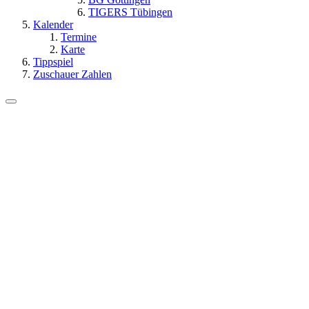
TIGERS Tübingen
Kalender
Termine
Karte
Tippspiel
Zuschauer Zahlen