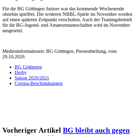
Für die BG Göttingen Juniors war das kommende Wochenende
ohnehin spielfrei. Die weiteren NBBL-Spiele im November werden
auf einen späteren Zeitpunkt verschoben. Auch der Trainingsbetrieb
für die BG-Jugend- und Amateurmannschaften wird im November
ausgesetzt.
Medieninformationen: BG Göttingen, Presseabteilung, vom
29.10.2020.
BG Göttingen
Derby
Saison 2020/2021
Corona-Beschränkungen
Vorheriger Artikel
BG bleibt auch gegen