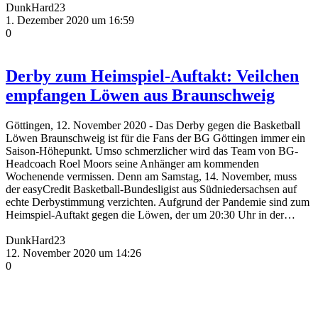
DunkHard23
1. Dezember 2020 um 16:59
0
Derby zum Heimspiel-Auftakt: Veilchen
empfangen Löwen aus Braunschweig
Göttingen, 12. November 2020 - Das Derby gegen die Basketball
Löwen Braunschweig ist für die Fans der BG Göttingen immer ein
Saison-Höhepunkt. Umso schmerzlicher wird das Team von BG-
Headcoach Roel Moors seine Anhänger am kommenden
Wochenende vermissen. Denn am Samstag, 14. November, muss
der easyCredit Basketball-Bundesligist aus Südniedersachsen auf
echte Derbystimmung verzichten. Aufgrund der Pandemie sind zum
Heimspiel-Auftakt gegen die Löwen, der um 20:30 Uhr in der…
DunkHard23
12. November 2020 um 14:26
0