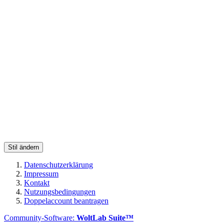
Stil ändern
Datenschutzerklärung
Impressum
Kontakt
Nutzungsbedingungen
Doppelaccount beantragen
Community-Software:
WoltLab Suite™