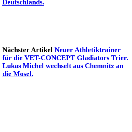
Deutschlands.
Nächster Artikel
Neuer Athletiktrainer
für die VET-CONCEPT Gladiators Trier.
Lukas Michel wechselt aus Chemnitz an
die Mosel.