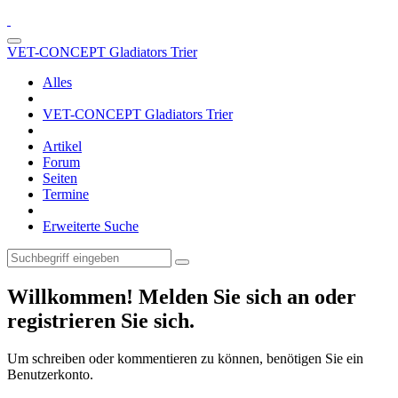
VET-CONCEPT Gladiators Trier
Alles
VET-CONCEPT Gladiators Trier
Artikel
Forum
Seiten
Termine
Erweiterte Suche
Willkommen! Melden Sie sich an oder
registrieren Sie sich.
Um schreiben oder kommentieren zu können, benötigen Sie ein
Benutzerkonto.