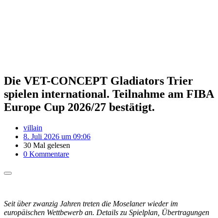
Die VET-CONCEPT Gladiators Trier
spielen international. Teilnahme am FIBA
Europe Cup 2026/27 bestätigt.
villain
8. Juli 2026 um 09:06
30 Mal gelesen
0 Kommentare
Seit über zwanzig Jahren treten die Moselaner wieder im
europäischen Wettbewerb an. Details zu Spielplan, Übertragungen