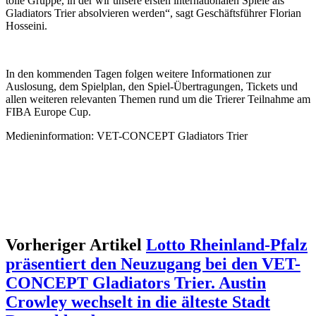
tolle Gruppe, in der wir unsere ersten internationalen Spiele als
Gladiators Trier absolvieren werden“, sagt Geschäftsführer Florian
Hosseini.
In den kommenden Tagen folgen weitere Informationen zur
Auslosung, dem Spielplan, den Spiel-Übertragungen, Tickets und
allen weiteren relevanten Themen rund um die Trierer Teilnahme am
FIBA Europe Cup.
Medieninformation: VET-CONCEPT Gladiators Trier
Vorheriger Artikel
Lotto Rheinland-Pfalz
präsentiert den Neuzugang bei den VET-
CONCEPT Gladiators Trier. Austin
Crowley wechselt in die älteste Stadt