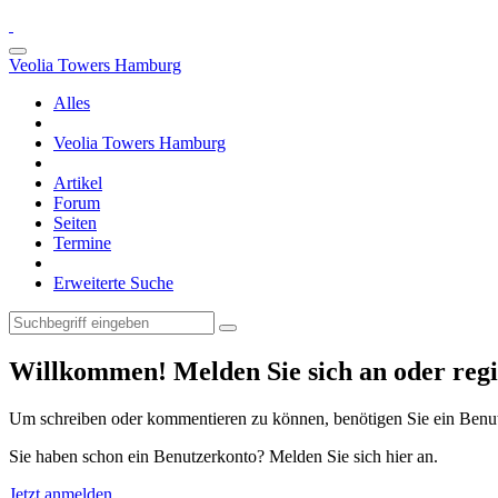
Veolia Towers Hamburg
Alles
Veolia Towers Hamburg
Artikel
Forum
Seiten
Termine
Erweiterte Suche
Willkommen! Melden Sie sich an oder regis
Um schreiben oder kommentieren zu können, benötigen Sie ein Benu
Sie haben schon ein Benutzerkonto? Melden Sie sich hier an.
Jetzt anmelden