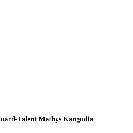
 Guard-Talent Mathys Kangudia