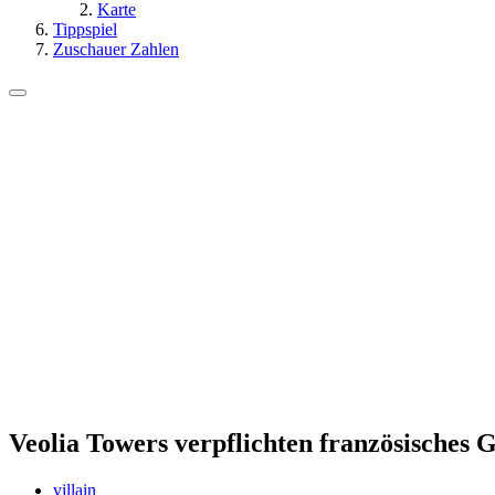
Karte
Tippspiel
Zuschauer Zahlen
Veolia Towers verpflichten französisches
villain