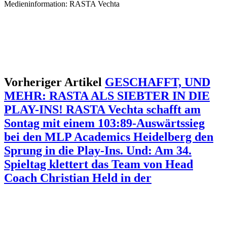
Medieninformation: RASTA Vechta
Vorheriger Artikel
GESCHAFFT, UND
MEHR: RASTA ALS SIEBTER IN DIE
PLAY-INS! RASTA Vechta schafft am
Sontag mit einem 103:89-Auswärtssieg
bei den MLP Academics Heidelberg den
Sprung in die Play-Ins. Und: Am 34.
Spieltag klettert das Team von Head
Coach Christian Held in der