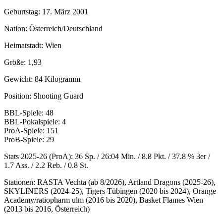
Geburtstag: 17. März 2001
Nation: Österreich/Deutschland
Heimatstadt: Wien
Größe: 1,93
Gewicht: 84 Kilogramm
Position: Shooting Guard
BBL-Spiele: 48
BBL-Pokalspiele: 4
ProA-Spiele: 151
ProB-Spiele: 29
Stats 2025-26 (ProA): 36 Sp. / 26:04 Min. / 8.8 Pkt. / 37.8 % 3er /
1.7 Ass. / 2.2 Reb. / 0.8 St.
Stationen: RASTA Vechta (ab 8/2026), Artland Dragons (2025-26),
SKYLINERS (2024-25), Tigers Tübingen (2020 bis 2024), Orange
Academy/ratiopharm ulm (2016 bis 2020), Basket Flames Wien
(2013 bis 2016, Österreich)