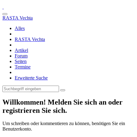
RASTA Vechta
Alles
RASTA Vechta
Artikel
Forum
Seiten
Termine
Erweiterte Suche
Willkommen! Melden Sie sich an oder
registrieren Sie sich.
Um schreiben oder kommentieren zu können, benötigen Sie ein
Benutzerkonto.