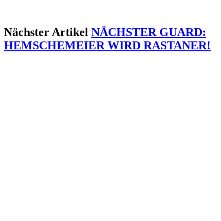
Nächster Artikel
NÄCHSTER GUARD:
HEMSCHEMEIER WIRD RASTANER!