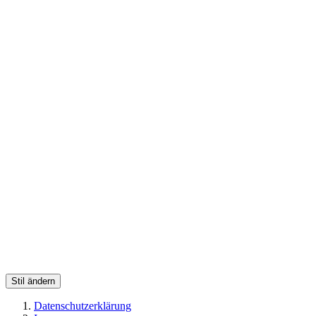
Stil ändern
Datenschutzerklärung