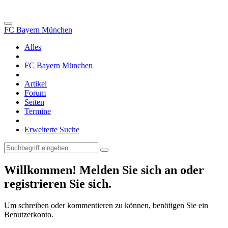
FC Bayern München
Alles
FC Bayern München
Artikel
Forum
Seiten
Termine
Erweiterte Suche
Willkommen! Melden Sie sich an oder
registrieren Sie sich.
Um schreiben oder kommentieren zu können, benötigen Sie ein
Benutzerkonto.