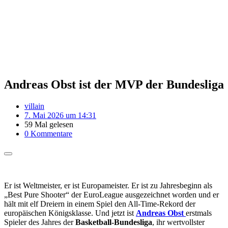
Andreas Obst ist der MVP der Bundesliga
villain
7. Mai 2026 um 14:31
59 Mal gelesen
0 Kommentare
Er ist Weltmeister, er ist Europameister. Er ist zu Jahresbeginn als
„Best Pure Shooter“ der EuroLeague ausgezeichnet worden und er
hält mit elf Dreiern in einem Spiel den All-Time-Rekord der
europäischen Königsklasse. Und jetzt ist
Andreas Obst
erstmals
Spieler des Jahres der
Basketball-Bundesliga
, ihr wertvollster