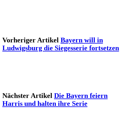
Vorheriger Artikel
Bayern will in
Ludwigsburg die Siegesserie fortsetzen
Nächster Artikel
Die Bayern feiern
Harris und halten ihre Serie