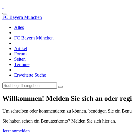
FC Bayern München
Alles
FC Bayern München
Artikel
Forum
Seiten
Termine
Erweiterte Suche
Willkommen! Melden Sie sich an oder regis
Um schreiben oder kommentieren zu können, benötigen Sie ein Benu
Sie haben schon ein Benutzerkonto? Melden Sie sich hier an.
Jetzt anmelden