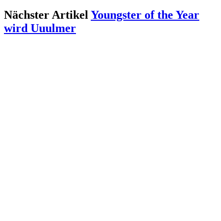
Nächster Artikel
Youngster of the Year
wird Uuulmer