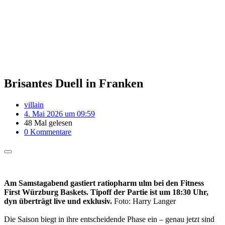
Brisantes Duell in Franken
villain
4. Mai 2026 um 09:59
48 Mal gelesen
0 Kommentare
Am Samstagabend gastiert ratiopharm ulm bei den Fitness
First Würzburg Baskets. Tipoff der Partie ist um 18:30 Uhr,
dyn überträgt live und exklusiv.
Foto: Harry Langer
Die Saison biegt in ihre entscheidende Phase ein – genau jetzt sind