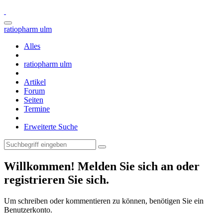
ratiopharm ulm
Alles
ratiopharm ulm
Artikel
Forum
Seiten
Termine
Erweiterte Suche
Willkommen! Melden Sie sich an oder
registrieren Sie sich.
Um schreiben oder kommentieren zu können, benötigen Sie ein
Benutzerkonto.