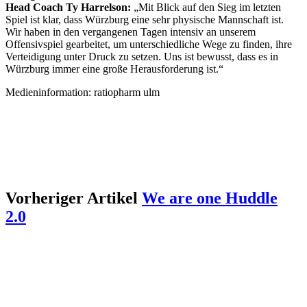
Head Coach Ty Harrelson:
„Mit Blick auf den Sieg im letzten
Spiel ist klar, dass Würzburg eine sehr physische Mannschaft ist.
Wir haben in den vergangenen Tagen intensiv an unserem
Offensivspiel gearbeitet, um unterschiedliche Wege zu finden, ihre
Verteidigung unter Druck zu setzen. Uns ist bewusst, dass es in
Würzburg immer eine große Herausforderung ist.“
Medieninformation: ratiopharm ulm
Vorheriger Artikel
We are one Huddle
2.0