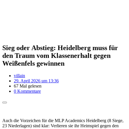
Sieg oder Abstieg: Heidelberg muss für
den Traum vom Klassenerhalt gegen
Weißenfels gewinnen
villain
29. April 2026 um 13:36
67 Mal gelesen
0 Kommentare
Auch die Vorzeichen für die MLP Academics Heidelberg (8 Siege,
23 Niederlagen) sind klar: Verlieren sie ihr Heimspiel gegen den