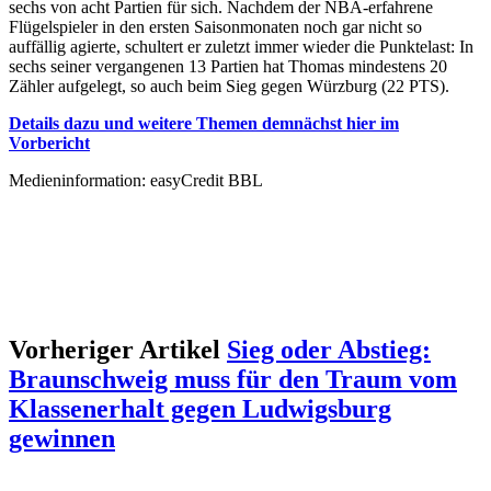
sechs von acht Partien für sich. Nachdem der NBA-erfahrene
Flügelspieler in den ersten Saisonmonaten noch gar nicht so
auffällig agierte, schultert er zuletzt immer wieder die Punktelast: In
sechs seiner vergangenen 13 Partien hat Thomas mindestens 20
Zähler aufgelegt, so auch beim Sieg gegen Würzburg (22 PTS).
Details dazu und weitere Themen demnächst hier im
Vorbericht
Medieninformation: easyCredit BBL
Vorheriger Artikel
Sieg oder Abstieg:
Braunschweig muss für den Traum vom
Klassenerhalt gegen Ludwigsburg
gewinnen