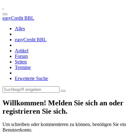
easyCredit BBL
Alles
easyCredit BBL
Artikel
Forum
Seiten
Termine
Erweiterte Suche
Willkommen! Melden Sie sich an oder
registrieren Sie sich.
Um schreiben oder kommentieren zu können, benötigen Sie ein
Benutzerkonto.