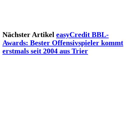
Nächster Artikel
easyCredit BBL-
Awards: Bester Offensivspieler kommt
erstmals seit 2004 aus Trier