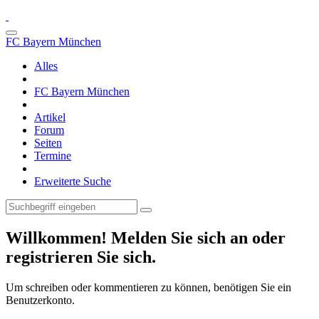
FC Bayern München
Alles
FC Bayern München
Artikel
Forum
Seiten
Termine
Erweiterte Suche
Willkommen! Melden Sie sich an oder
registrieren Sie sich.
Um schreiben oder kommentieren zu können, benötigen Sie ein
Benutzerkonto.