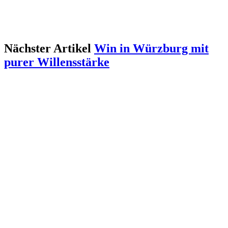
Nächster Artikel
Win in Würzburg mit
purer Willensstärke