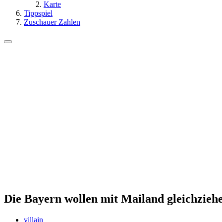
Karte
Tippspiel
Zuschauer Zahlen
Die Bayern wollen mit Mailand gleichzieh
villain