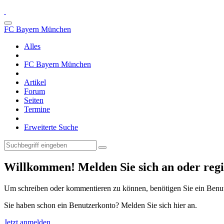
FC Bayern München
Alles
FC Bayern München
Artikel
Forum
Seiten
Termine
Erweiterte Suche
Willkommen! Melden Sie sich an oder regis
Um schreiben oder kommentieren zu können, benötigen Sie ein Benu
Sie haben schon ein Benutzerkonto? Melden Sie sich hier an.
Jetzt anmelden